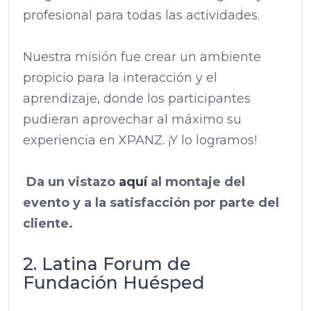
profesional para todas las actividades.
Nuestra misión fue crear un ambiente
propicio para la interacción y el
aprendizaje, donde los participantes
pudieran aprovechar al máximo su
experiencia en XPANZ. ¡Y lo logramos!
Da un vistazo
aquí
al montaje del
evento y a la satisfacción por parte del
cliente.
2. Latina Forum de
Fundación Huésped