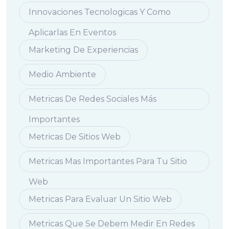
Innovaciones Tecnologicas Y Como
Aplicarlas En Eventos
Marketing De Experiencias
Medio Ambiente
Metricas De Redes Sociales Más
Importantes
Metricas De Sitios Web
Metricas Mas Importantes Para Tu Sitio
Web
Metricas Para Evaluar Un Sitio Web
Metricas Que Se Debem Medir En Redes