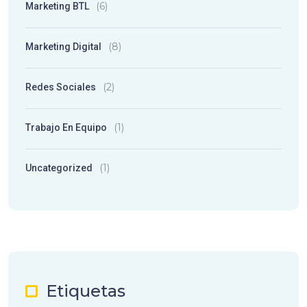
(6)
Marketing BTL
(8)
Marketing Digital
(2)
Redes Sociales
(1)
Trabajo En Equipo
(1)
Uncategorized
Etiquetas