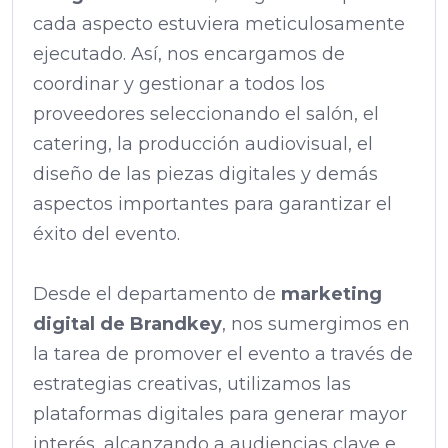
cada aspecto estuviera meticulosamente
ejecutado. Así, nos encargamos de
coordinar y gestionar a todos los
proveedores seleccionando el salón, el
catering, la producción audiovisual, el
diseño de las piezas digitales y demás
aspectos importantes para garantizar el
éxito del evento.
Desde el departamento de
marketing
digital de Brandkey
, nos sumergimos en
la tarea de promover el evento a través de
estrategias creativas, utilizamos las
plataformas digitales para generar mayor
interés, alcanzando a audiencias clave e