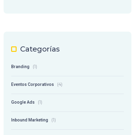
Categorías
(1)
Branding
(4)
Eventos Corporativos
(1)
Google Ads
(1)
Inbound Marketing