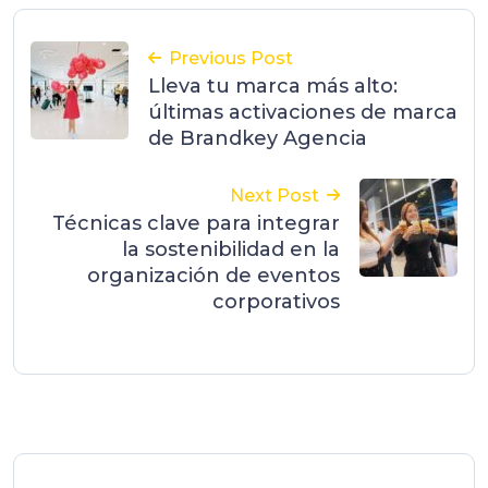
Previous Post
Lleva tu marca más alto:
últimas activaciones de marca
de Brandkey Agencia
Next Post
Técnicas clave para integrar
la sostenibilidad en la
organización de eventos
corporativos