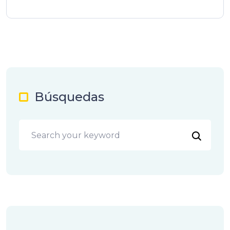
Búsquedas