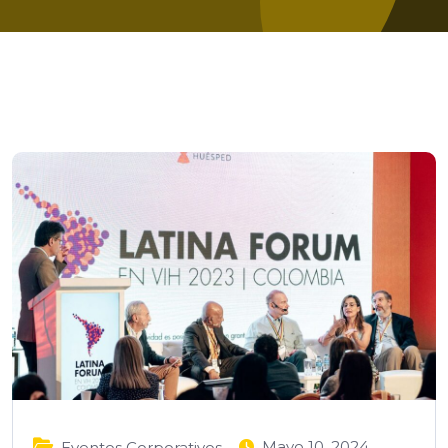
Mayo 10, 2024
Eventos Corporativos