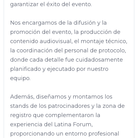
garantizar el éxito del evento.
Nos encargamos de la difusión y la
promoción del evento, la producción de
contenido audiovisual, el montaje técnico,
la coordinación del personal de protocolo,
donde cada detalle fue cuidadosamente
planificado y ejecutado por nuestro
equipo.
Además, diseñamos y montamos los
stands de los patrocinadores y la zona de
registro que complementaron la
experiencia del Latina Forum,
proporcionando un entorno profesional