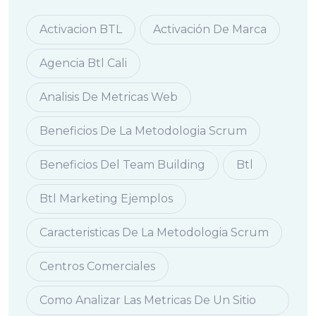
Activacion BTL
Activación De Marca
Agencia Btl Cali
Analisis De Metricas Web
Beneficios De La Metodologia Scrum
Beneficios Del Team Building
Btl
Btl Marketing Ejemplos
Caracteristicas De La Metodologia Scrum
Centros Comerciales
Como Analizar Las Metricas De Un Sitio