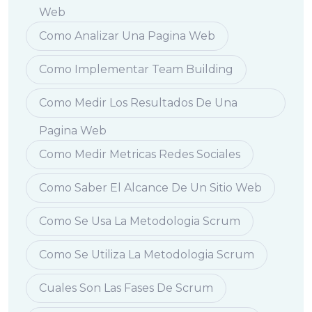
Web
Como Analizar Una Pagina Web
Como Implementar Team Building
Como Medir Los Resultados De Una
Pagina Web
Como Medir Metricas Redes Sociales
Como Saber El Alcance De Un Sitio Web
Como Se Usa La Metodologia Scrum
Como Se Utiliza La Metodologia Scrum
Cuales Son Las Fases De Scrum