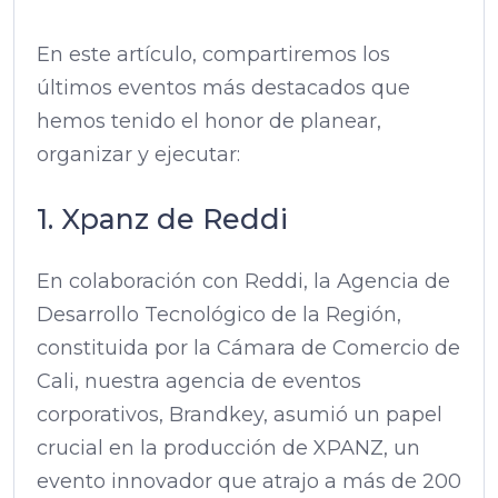
En este artículo, compartiremos los
últimos eventos más destacados que
hemos tenido el honor de planear,
organizar y ejecutar:
1. Xpanz de Reddi
En colaboración con Reddi, la Agencia de
Desarrollo Tecnológico de la Región,
constituida por la Cámara de Comercio de
Cali, nuestra agencia de eventos
corporativos, Brandkey, asumió un papel
crucial en la producción de XPANZ, un
evento innovador que atrajo a más de 200