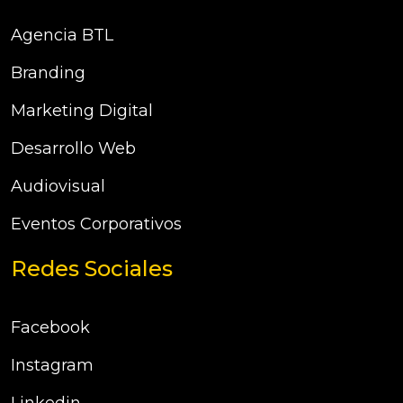
Agencia BTL
Branding
Marketing Digital
Desarrollo Web
Audiovisual
Eventos Corporativos
Redes Sociales
Facebook
Instagram