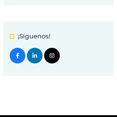
¡Síguenos!