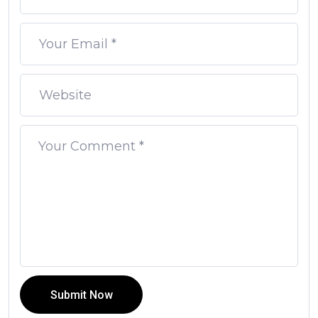
Submit Now