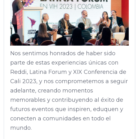
Nos sentimos honrados de haber sido
parte de estas experiencias únicas con
Reddi, Latina Forum y XIX Conferencia de
Cali 2023, y nos comprometemos a seguir
adelante, creando momentos
memorables y contribuyendo al éxito de
futuros eventos que inspiren, eduquen y
conecten a comunidades en todo el
mundo.