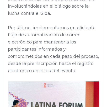
involucrándolas en el diálogo sobre la
lucha contra el Sida.
Por último, implementamos un eficiente
flujo de automatización de correo
electrónico para mantener a los
participantes informados y
comprometidos en cada paso del proceso,
desde la preinscripción hasta el registro
electrónico en el día del evento.