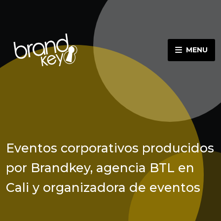
MENU
Eventos corporativos producidos
por Brandkey, agencia BTL en
Cali y organizadora de eventos