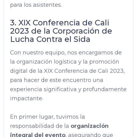
para los asistentes.
3. XIX Conferencia de Cali
2023 de la Corporación de
Lucha Contra el Sida
Con nuestro equipo, nos encargamos de
la organización logística y la promoción
digital de la XIX Conferencia de Cali 2023,
para hacer de este encuentro una
experiencia significativa y profundamente
impactante.
En primer lugar, tuvimos la
responsabilidad de la
organización
integral del evento
, asegurando que