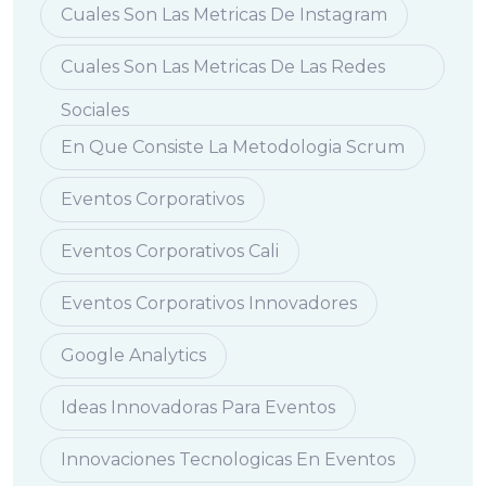
Cuales Son Las Metricas De Instagram
Cuales Son Las Metricas De Las Redes
Sociales
En Que Consiste La Metodologia Scrum
Eventos Corporativos
Eventos Corporativos Cali
Eventos Corporativos Innovadores
Google Analytics
Ideas Innovadoras Para Eventos
Innovaciones Tecnologicas En Eventos