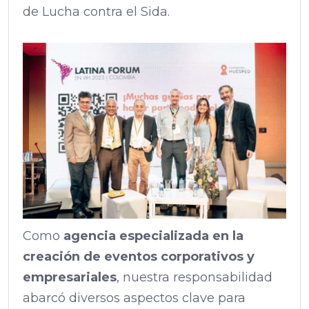
de Lucha contra el Sida.
Como
agencia especializada en la
creación de eventos corporativos y
empresariales
, nuestra responsabilidad
abarcó diversos aspectos clave para