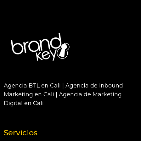
Agencia BTL en Cali | Agencia de Inbound
Marketing en Cali | Agencia de Marketing
Digital en Cali
Servicios