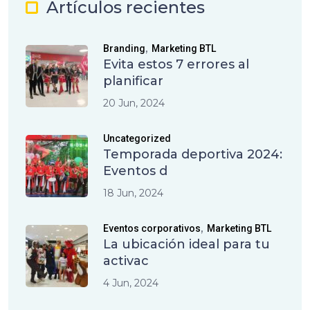
Artículos recientes
,
Branding
Marketing BTL
Evita estos 7 errores al
planificar
20 Jun, 2024
Uncategorized
Temporada deportiva 2024:
Eventos d
18 Jun, 2024
,
Eventos corporativos
Marketing BTL
La ubicación ideal para tu
activac
4 Jun, 2024