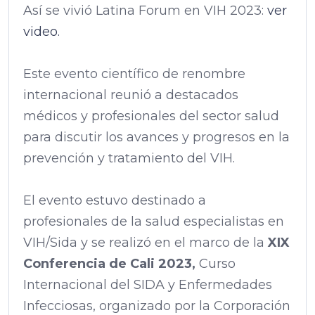
Así se vivió Latina Forum en VIH 2023:
ver
video.
Este evento científico de renombre
internacional reunió a destacados
médicos y profesionales del sector salud
para discutir los avances y progresos en la
prevención y tratamiento del VIH.
El evento estuvo destinado a
profesionales de la salud especialistas en
VIH/Sida y se realizó en el marco de la
XIX
Conferencia de Cali 2023,
Curso
Internacional del SIDA y Enfermedades
Infecciosas, organizado por la Corporación