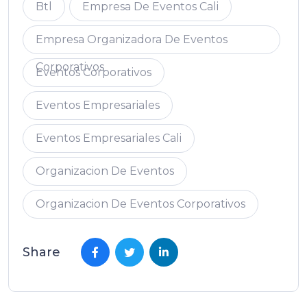
Btl
Empresa De Eventos Cali
Empresa Organizadora De Eventos
Corporativos
Eventos Corporativos
Eventos Empresariales
Eventos Empresariales Cali
Organizacion De Eventos
Organizacion De Eventos Corporativos
Share