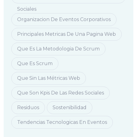
Sociales
Organizacion De Eventos Corporativos
Principales Metricas De Una Pagina Web
Que Es La Metodologia De Scrum
Que Es Scrum
Que Sin Las Métricas Web
Que Son Kpis De Las Redes Sociales
Residuos
Sostenibilidad
Tendencias Tecnologicas En Eventos