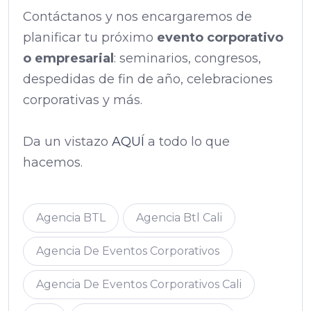
Contáctanos y nos encargaremos de
planificar tu próximo
evento corporativo
o empresarial
: seminarios, congresos,
despedidas de fin de año, celebraciones
corporativas y más.
Da un vistazo
AQUÍ
a todo lo que
hacemos.
Agencia BTL
Agencia Btl Cali
Agencia De Eventos Corporativos
Agencia De Eventos Corporativos Cali