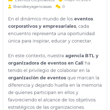
Brandkeyagenciasas
0
En el dinámico mundo de los
eventos
corporativos y empresariales
, cada
encuentro representa una oportunidad
única para inspirar, educar y conectar.
En este contexto, nuestra
agencia BTL y
organizadora de eventos en Cali
ha
tenido el privilegio de colaborar en la
organización de eventos
que marcan la
diferencia y dejando huella en la memoria
de quienes participan en ellos y
favoreciendo el alcance de los objetivos
estratégicos de las organizaciones.