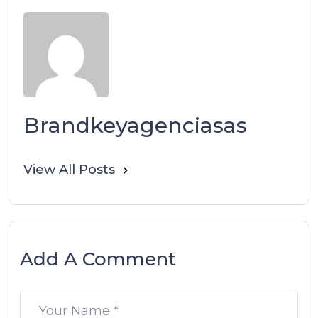
Brandkeyagenciasas
View All Posts
Add A Comment