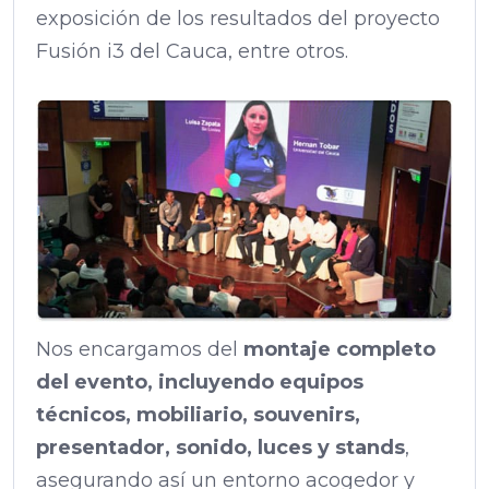
exposición de los resultados del proyecto
Fusión i3 del Cauca, entre otros.
Nos encargamos del
montaje completo
del evento, incluyendo equipos
técnicos, mobiliario, souvenirs,
presentador, sonido, luces y stands
,
asegurando así un entorno acogedor y