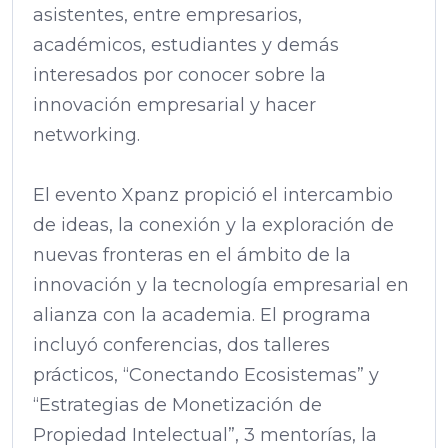
asistentes, entre empresarios,
académicos, estudiantes y demás
interesados por conocer sobre la
innovación empresarial y hacer
networking.
El evento Xpanz propició el intercambio
de ideas, la conexión y la exploración de
nuevas fronteras en el ámbito de la
innovación y la tecnología empresarial en
alianza con la academia. El programa
incluyó conferencias, dos talleres
prácticos, “Conectando Ecosistemas” y
“Estrategias de Monetización de
Propiedad Intelectual”, 3 mentorías, la