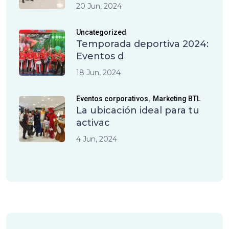
20 Jun, 2024
Uncategorized
Temporada deportiva 2024:
Eventos d
18 Jun, 2024
,
Eventos corporativos
Marketing BTL
La ubicación ideal para tu
activac
4 Jun, 2024