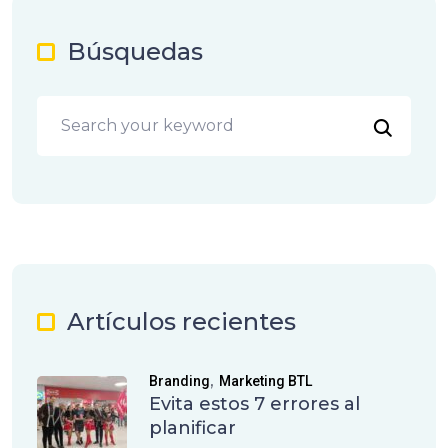
Búsquedas
Artículos recientes
,
Branding
Marketing BTL
Evita estos 7 errores al
planificar