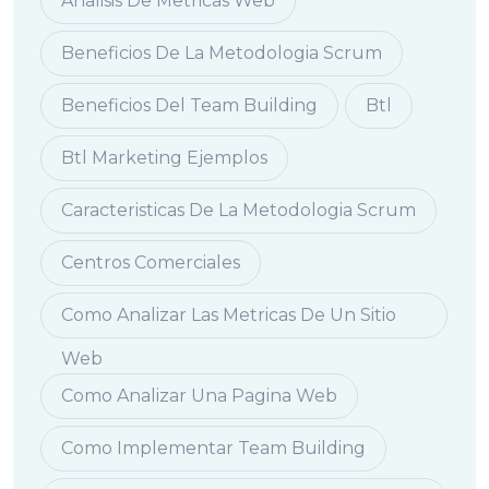
Analisis De Metricas Web
Beneficios De La Metodologia Scrum
Beneficios Del Team Building
Btl
Btl Marketing Ejemplos
Caracteristicas De La Metodologia Scrum
Centros Comerciales
Como Analizar Las Metricas De Un Sitio
Web
Como Analizar Una Pagina Web
Como Implementar Team Building