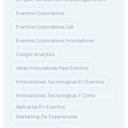
Eventos Corporativos
Eventos Corporativos Cali
Eventos Corporativos Innovadores
Google Analytics
Ideas Innovadoras Para Eventos
Innovaciones Tecnologicas En Eventos
Innovaciones Tecnologicas Y Como
Aplicarlas En Eventos
Marketing De Experiencias