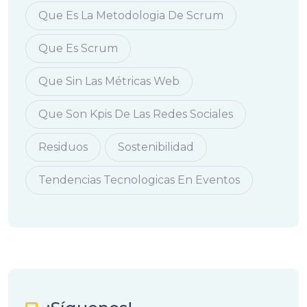
Que Es La Metodologia De Scrum
Que Es Scrum
Que Sin Las Métricas Web
Que Son Kpis De Las Redes Sociales
Residuos
Sostenibilidad
Tendencias Tecnologicas En Eventos