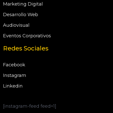
Marketing Digital
Desarrollo Web
Audiovisual
Eventos Corporativos
Redes Sociales
Facebook
Instagram
Linkedin
[instagram-feed feed=1]