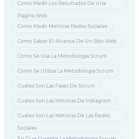
Como Medir Los Resultados De Una
Pagina Web
Como Medir Metricas Redes Sociales
Como Saber El Alcance De Un Sitio Web
Como Se Usa La Metodologia Scrum
Como Se Utiliza La Metodologia Scrum
Cuales Son Las Fases De Scrum
Cuales Son Las Metricas De Instagram
Cuales Son Las Metricas De Las Redes
Sociales
En Que Consiste La Metodologia Scrum