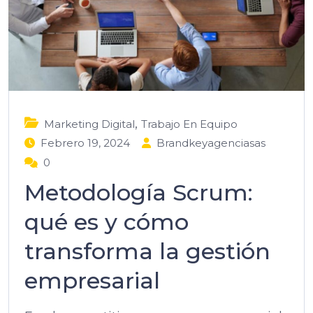
,
Marketing Digital
Trabajo En Equipo
Febrero 19, 2024
Brandkeyagenciasas
0
Metodología Scrum:
qué es y cómo
transforma la gestión
empresarial