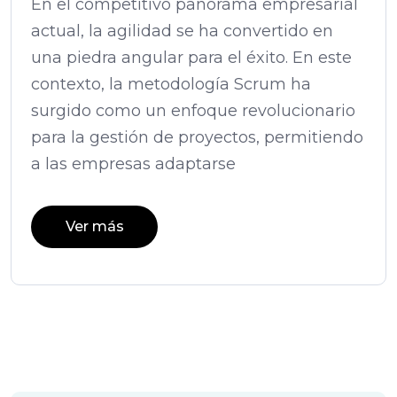
En el competitivo panorama empresarial
actual, la agilidad se ha convertido en
una piedra angular para el éxito. En este
contexto, la metodología Scrum ha
surgido como un enfoque revolucionario
para la gestión de proyectos, permitiendo
a las empresas adaptarse
Ver más