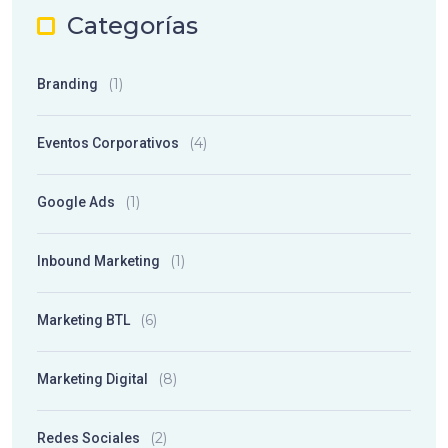
Categorías
(1)
Branding
(4)
Eventos Corporativos
(1)
Google Ads
(1)
Inbound Marketing
(6)
Marketing BTL
(8)
Marketing Digital
(2)
Redes Sociales