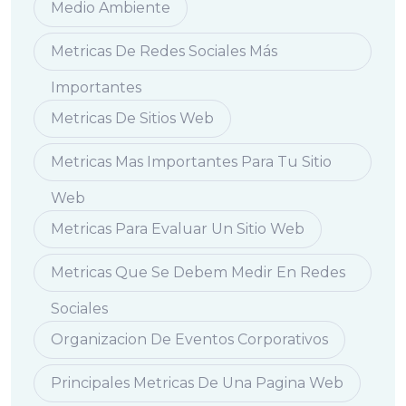
Medio Ambiente
Metricas De Redes Sociales Más
Importantes
Metricas De Sitios Web
Metricas Mas Importantes Para Tu Sitio
Web
Metricas Para Evaluar Un Sitio Web
Metricas Que Se Debem Medir En Redes
Sociales
Organizacion De Eventos Corporativos
Principales Metricas De Una Pagina Web