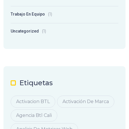
(1)
Trabajo En Equipo
(1)
Uncategorized
Etiquetas
Activacion BTL
Activación De Marca
Agencia Btl Cali