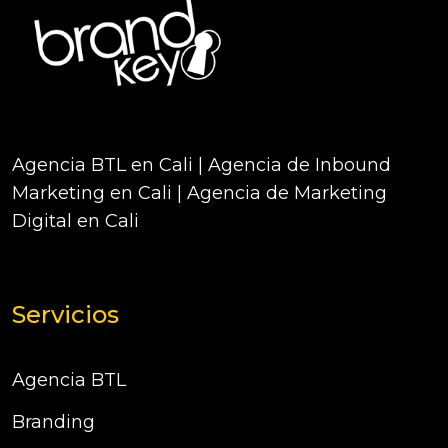
Agencia BTL en Cali | Agencia de Inbound
Marketing en Cali | Agencia de Marketing
Digital en Cali
Servicios
Agencia BTL
Branding