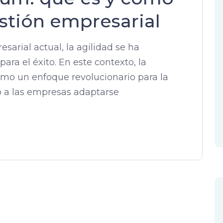
stión empresarial
arial actual, la agilidad se ha
ara el éxito. En este contexto, la
mo un enfoque revolucionario para la
o a las empresas adaptarse