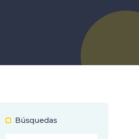
Búsquedas