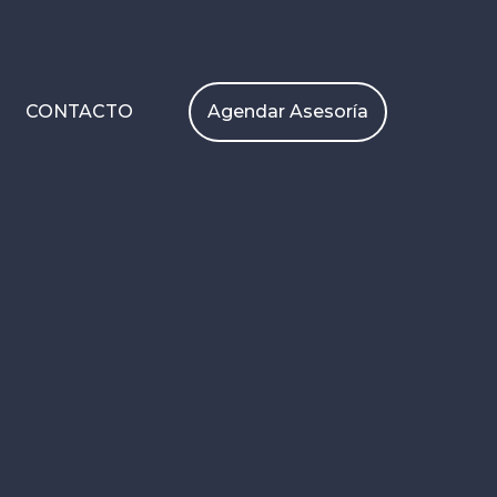
Agendar Asesoría
CONTACTO