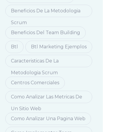
Beneficios De La Metodologia
Scrum
Beneficios Del Team Building
Btl
Btl Marketing Ejemplos
Caracteristicas De La
Metodologia Scrum
Centros Comerciales
Como Analizar Las Metricas De
Un Sitio Web
Como Analizar Una Pagina Web