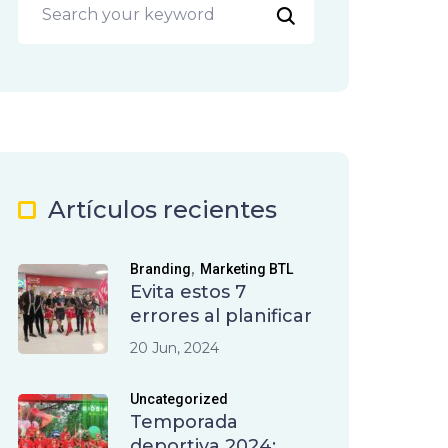
Artículos recientes
,
Branding
Marketing BTL
Evita estos 7
errores al planificar
20 Jun, 2024
Uncategorized
Temporada
deportiva 2024: