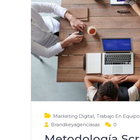
,
Marketing Digital
Trabajo En Equipo
Brandkeyagenciasas
0
Metodología Sc