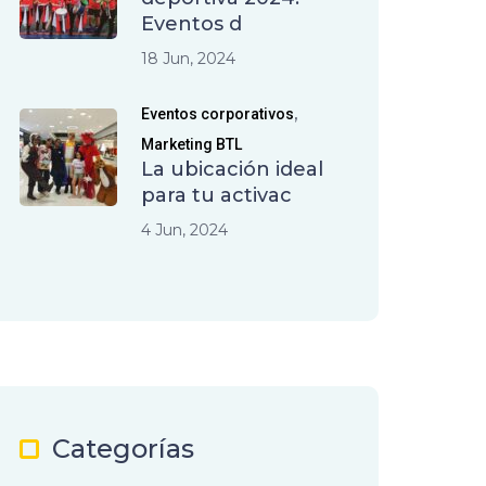
Eventos d
18 Jun, 2024
,
Eventos corporativos
Marketing BTL
La ubicación ideal
para tu activac
4 Jun, 2024
Categorías