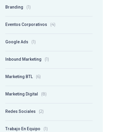
(1)
Branding
(4)
Eventos Corporativos
(1)
Google Ads
(1)
Inbound Marketing
(6)
Marketing BTL
(8)
Marketing Digital
(2)
Redes Sociales
(1)
Trabajo En Equipo