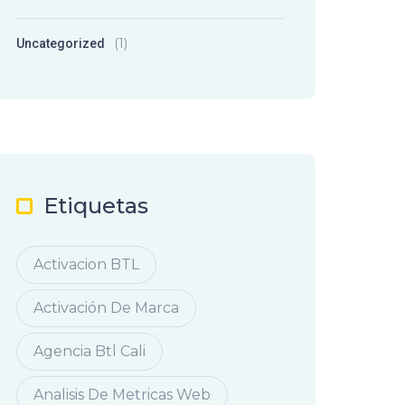
(1)
Uncategorized
Etiquetas
Activacion BTL
Activación De Marca
Agencia Btl Cali
Analisis De Metricas Web