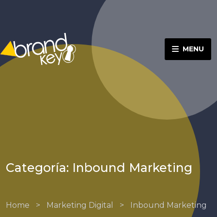
MENU
Categoría: Inbound Marketing
Home
>
Marketing Digital
>
Inbound Marketing