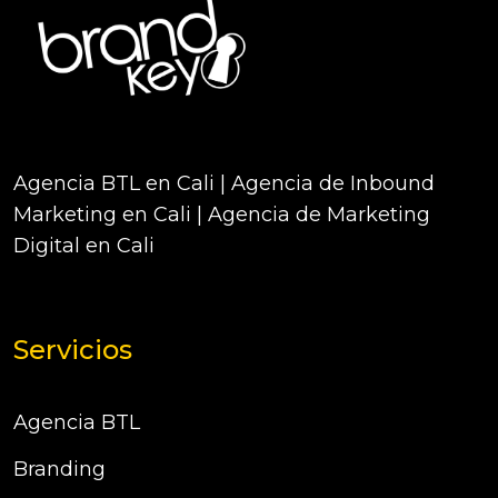
Agencia BTL en Cali | Agencia de Inbound
Marketing en Cali | Agencia de Marketing
Digital en Cali
Servicios
Agencia BTL
Branding