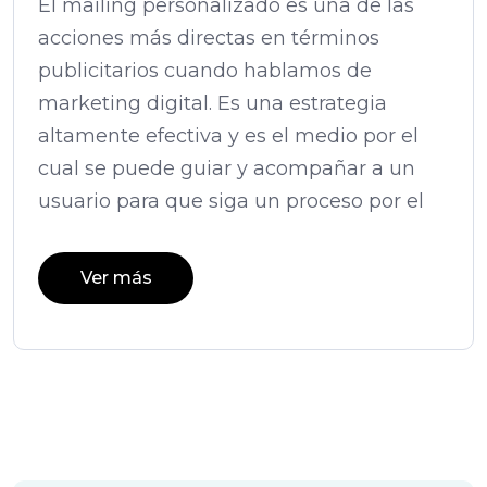
El mailing personalizado es una de las
acciones más directas en términos
publicitarios cuando hablamos de
marketing digital. Es una estrategia
altamente efectiva y es el medio por el
cual se puede guiar y acompañar a un
usuario para que siga un proceso por el
Ver más