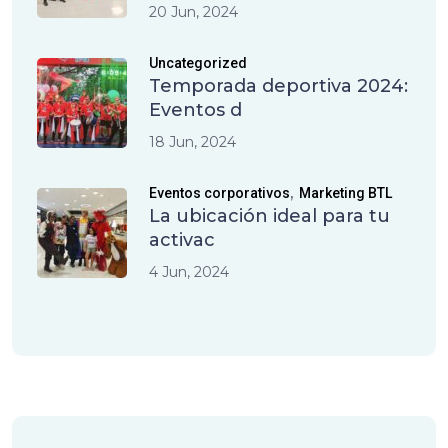
20 Jun, 2024
Uncategorized
Temporada deportiva 2024:
Eventos d
18 Jun, 2024
,
Eventos corporativos
Marketing BTL
La ubicación ideal para tu
activac
4 Jun, 2024