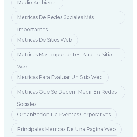
Medio Ambiente
Metricas De Redes Sociales Más
Importantes
Metricas De Sitios Web
Metricas Mas Importantes Para Tu Sitio
Web
Metricas Para Evaluar Un Sitio Web
Metricas Que Se Debem Medir En Redes
Sociales
Organizacion De Eventos Corporativos
Principales Metricas De Una Pagina Web