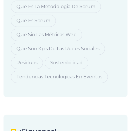
Que Es La Metodologia De Scrum
Que Es Scrum
Que Sin Las Métricas Web
Que Son Kpis De Las Redes Sociales
Residuos
Sostenibilidad
Tendencias Tecnologicas En Eventos