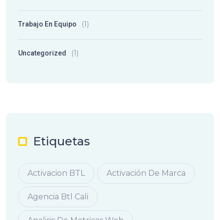
(1)
Trabajo En Equipo
(1)
Uncategorized
Etiquetas
Activacion BTL
Activación De Marca
Agencia Btl Cali