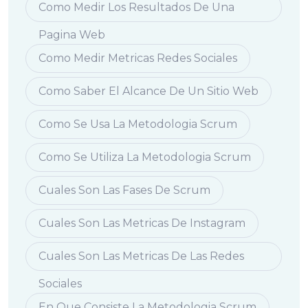
Como Medir Los Resultados De Una
Pagina Web
Como Medir Metricas Redes Sociales
Como Saber El Alcance De Un Sitio Web
Como Se Usa La Metodologia Scrum
Como Se Utiliza La Metodologia Scrum
Cuales Son Las Fases De Scrum
Cuales Son Las Metricas De Instagram
Cuales Son Las Metricas De Las Redes
Sociales
En Que Consiste La Metodologia Scrum