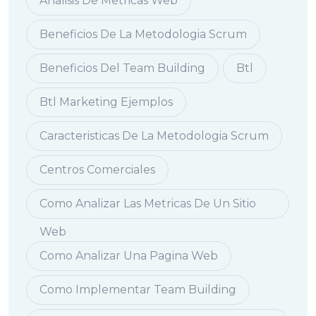
Analisis De Metricas Web
Beneficios De La Metodologia Scrum
Beneficios Del Team Building
Btl
Btl Marketing Ejemplos
Caracteristicas De La Metodologia Scrum
Centros Comerciales
Como Analizar Las Metricas De Un Sitio
Web
Como Analizar Una Pagina Web
Como Implementar Team Building