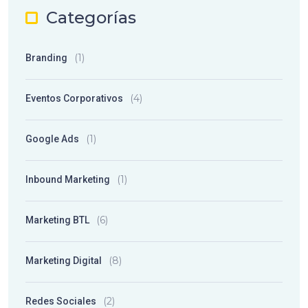
Categorías
(1)
Branding
(4)
Eventos Corporativos
(1)
Google Ads
(1)
Inbound Marketing
(6)
Marketing BTL
(8)
Marketing Digital
(2)
Redes Sociales