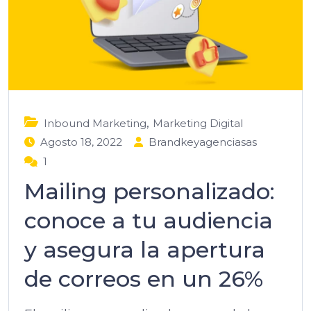
,
Inbound Marketing
Marketing Digital
Agosto 18, 2022
Brandkeyagenciasas
1
Mailing personalizado:
conoce a tu audiencia
y asegura la apertura
de correos en un 26%