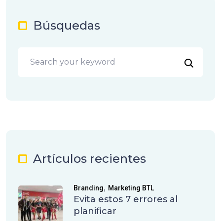
Búsquedas
Artículos recientes
,
Branding
Marketing BTL
Evita estos 7 errores al
planificar