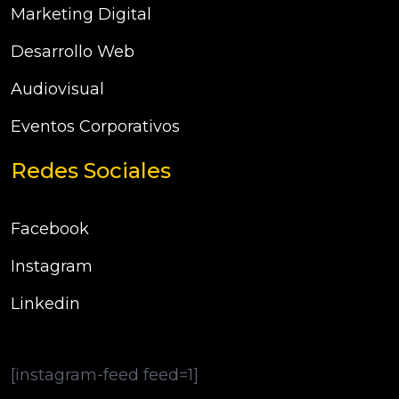
Marketing Digital
Desarrollo Web
Audiovisual
Eventos Corporativos
Redes Sociales
Facebook
Instagram
Linkedin
[instagram-feed feed=1]