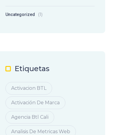
(1)
Uncategorized
Etiquetas
Activacion BTL
Activación De Marca
Agencia Btl Cali
Analisis De Metricas Web