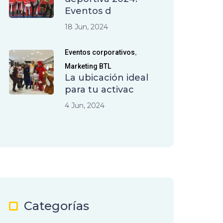
Eventos d
18 Jun, 2024
,
Eventos corporativos
Marketing BTL
La ubicación ideal
para tu activac
4 Jun, 2024
Categorías