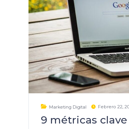
Febrero 22, 2
Marketing Digital
9 métricas clave