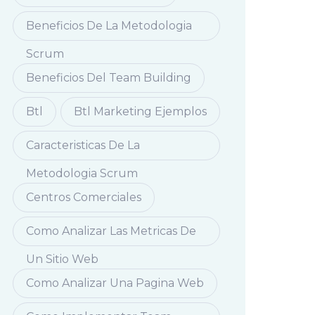
Beneficios De La Metodologia
Scrum
Beneficios Del Team Building
Btl
Btl Marketing Ejemplos
Caracteristicas De La
Metodologia Scrum
Centros Comerciales
Como Analizar Las Metricas De
Un Sitio Web
Como Analizar Una Pagina Web