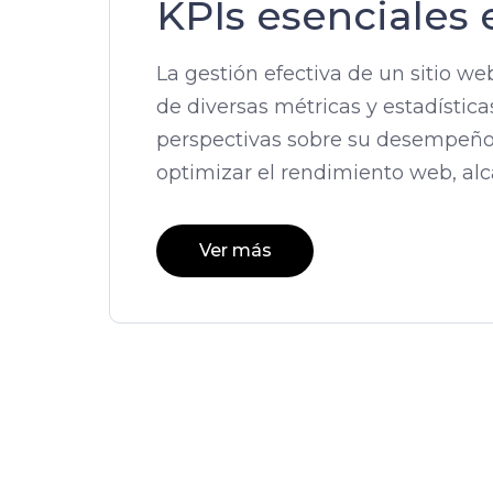
KPIs esenciales
La gestión efectiva de un sitio 
de diversas métricas y estadística
perspectivas sobre su desempeño
optimizar el rendimiento web, alc
Ver más