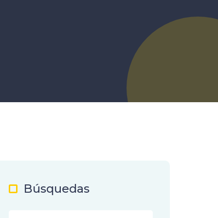
Búsquedas