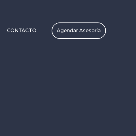
Agendar Asesoría
CONTACTO