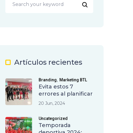
Artículos recientes
,
Branding
Marketing BTL
Evita estos 7
errores al planificar
20 Jun, 2024
Uncategorized
Temporada
deportiva 2024: