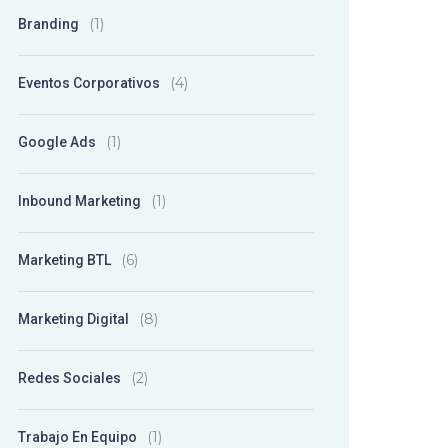
(1)
Branding
(4)
Eventos Corporativos
(1)
Google Ads
(1)
Inbound Marketing
(6)
Marketing BTL
(8)
Marketing Digital
(2)
Redes Sociales
(1)
Trabajo En Equipo