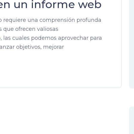
 en un informe web
web requiere una comprensión profunda
s que ofrecen valiosas
, las cuales podemos aprovechar para
anzar objetivos, mejorar