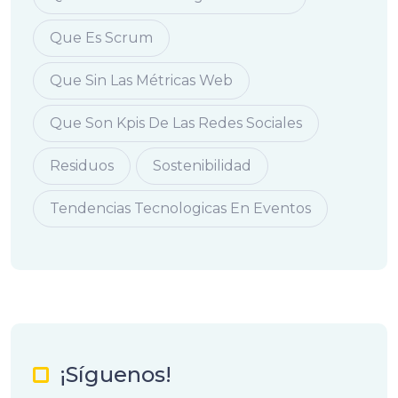
Que Es Scrum
Que Sin Las Métricas Web
Que Son Kpis De Las Redes Sociales
Residuos
Sostenibilidad
Tendencias Tecnologicas En Eventos
¡Síguenos!