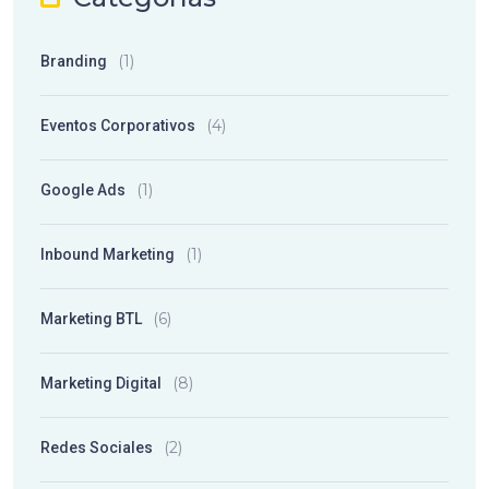
(1)
Branding
(4)
Eventos Corporativos
(1)
Google Ads
(1)
Inbound Marketing
(6)
Marketing BTL
(8)
Marketing Digital
(2)
Redes Sociales