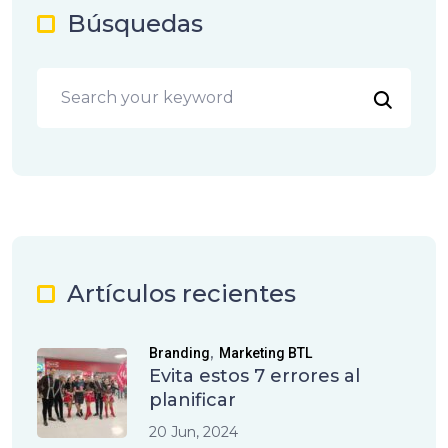
Búsquedas
Artículos recientes
,
Branding
Marketing BTL
Evita estos 7 errores al
planificar
20 Jun, 2024