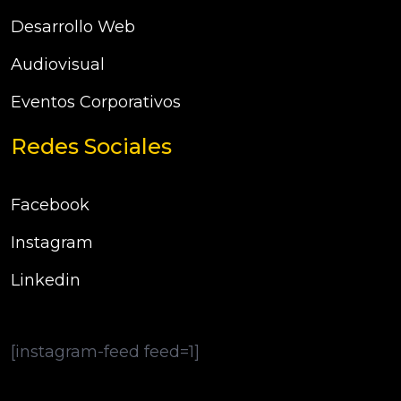
Desarrollo Web
Audiovisual
Eventos Corporativos
Redes Sociales
Facebook
Instagram
Linkedin
[instagram-feed feed=1]