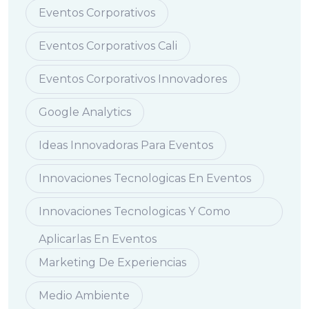
Eventos Corporativos
Eventos Corporativos Cali
Eventos Corporativos Innovadores
Google Analytics
Ideas Innovadoras Para Eventos
Innovaciones Tecnologicas En Eventos
Innovaciones Tecnologicas Y Como
Aplicarlas En Eventos
Marketing De Experiencias
Medio Ambiente