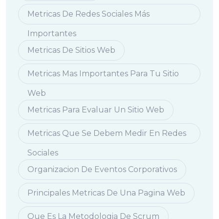
Metricas De Redes Sociales Más
Importantes
Metricas De Sitios Web
Metricas Mas Importantes Para Tu Sitio
Web
Metricas Para Evaluar Un Sitio Web
Metricas Que Se Debem Medir En Redes
Sociales
Organizacion De Eventos Corporativos
Principales Metricas De Una Pagina Web
Que Es La Metodologia De Scrum