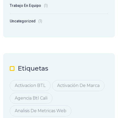
(1)
Trabajo En Equipo
(1)
Uncategorized
Etiquetas
Activacion BTL
Activación De Marca
Agencia Btl Cali
Analisis De Metricas Web