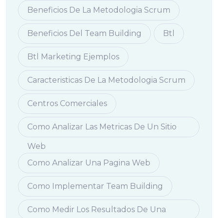
Beneficios De La Metodologia Scrum
Beneficios Del Team Building
Btl
Btl Marketing Ejemplos
Caracteristicas De La Metodologia Scrum
Centros Comerciales
Como Analizar Las Metricas De Un Sitio
Web
Como Analizar Una Pagina Web
Como Implementar Team Building
Como Medir Los Resultados De Una