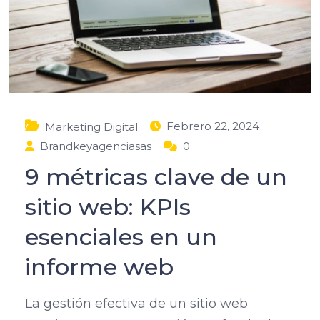
Febrero 22, 2024
Marketing Digital
Brandkeyagenciasas
0
9 métricas clave de un
sitio web: KPIs
esenciales en un
informe web
La gestión efectiva de un sitio web