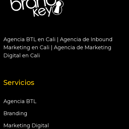
Agencia BTL en Cali | Agencia de Inbound
Marketing en Cali | Agencia de Marketing
Digital en Cali
Servicios
Agencia BTL
Branding
Marketing Digital