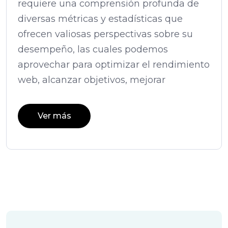
requiere una comprensión profunda de
diversas métricas y estadísticas que
ofrecen valiosas perspectivas sobre su
desempeño, las cuales podemos
aprovechar para optimizar el rendimiento
web, alcanzar objetivos, mejorar
Ver más