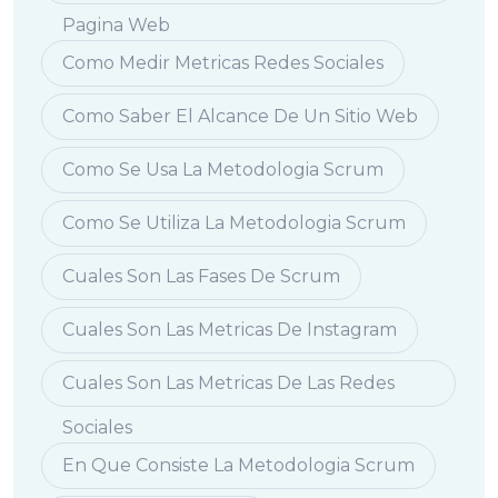
Pagina Web
Como Medir Metricas Redes Sociales
Como Saber El Alcance De Un Sitio Web
Como Se Usa La Metodologia Scrum
Como Se Utiliza La Metodologia Scrum
Cuales Son Las Fases De Scrum
Cuales Son Las Metricas De Instagram
Cuales Son Las Metricas De Las Redes
Sociales
En Que Consiste La Metodologia Scrum