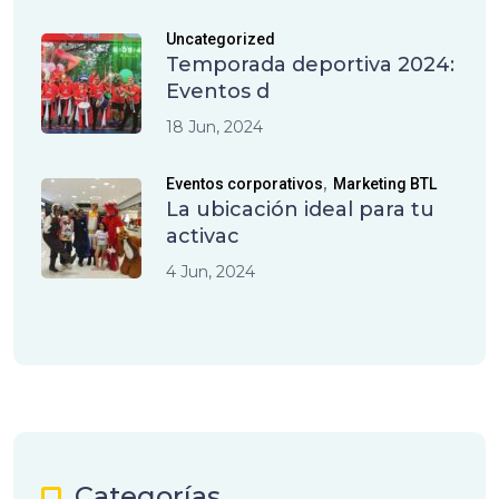
Uncategorized
Temporada deportiva 2024:
Eventos d
18 Jun, 2024
,
Eventos corporativos
Marketing BTL
La ubicación ideal para tu
activac
4 Jun, 2024
Categorías