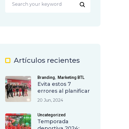
Artículos recientes
,
Branding
Marketing BTL
Evita estos 7
errores al planificar
20 Jun, 2024
Uncategorized
Temporada
deportiva 2024: