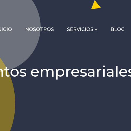
NICIO
NOSOTROS
SERVICIOS
BLOG
ntos empresariale