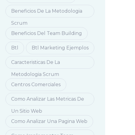
Beneficios De La Metodologia
Scrum
Beneficios Del Team Building
Btl
Btl Marketing Ejemplos
Caracteristicas De La
Metodologia Scrum
Centros Comerciales
Como Analizar Las Metricas De
Un Sitio Web
Como Analizar Una Pagina Web