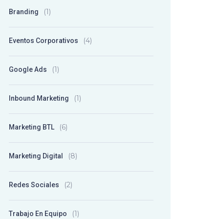
(1)
Branding
(4)
Eventos Corporativos
(1)
Google Ads
(1)
Inbound Marketing
(6)
Marketing BTL
(8)
Marketing Digital
(2)
Redes Sociales
(1)
Trabajo En Equipo