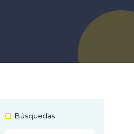
Búsquedas