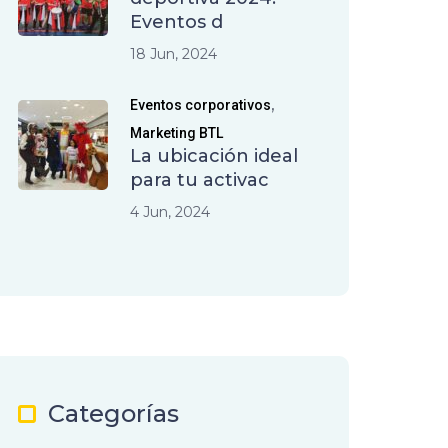
Eventos d
18 Jun, 2024
,
Eventos corporativos
Marketing BTL
La ubicación ideal
para tu activac
4 Jun, 2024
Categorías