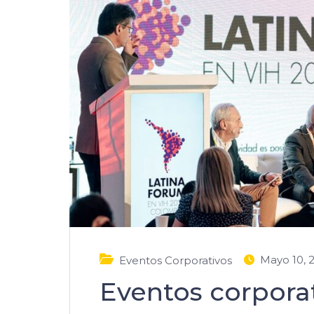
Mayo 10, 
Eventos Corporativos
Eventos corpora