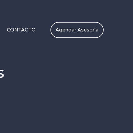
Agendar Asesoría
CONTACTO
s