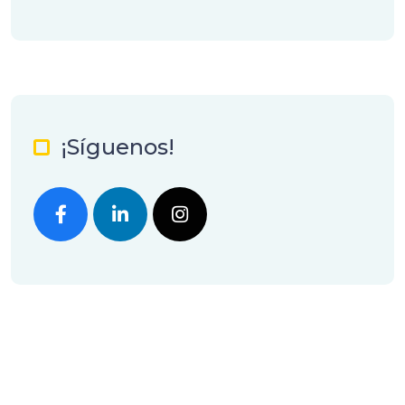
¡Síguenos!