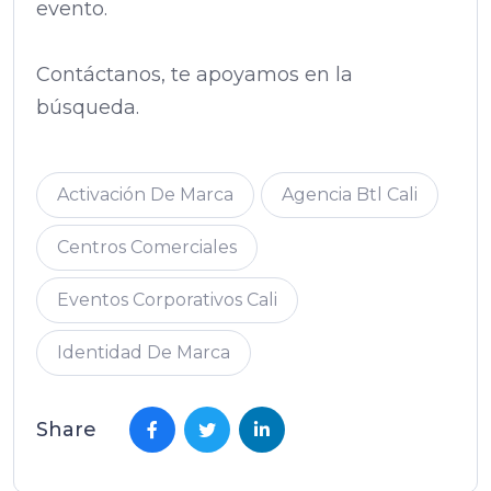
evento.
Contáctanos, te apoyamos en la
búsqueda.
Activación De Marca
Agencia Btl Cali
Centros Comerciales
Eventos Corporativos Cali
Identidad De Marca
Share