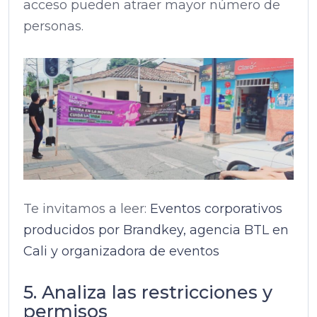
acceso pueden atraer mayor número de
personas.
Te invitamos a leer:
Eventos corporativos
producidos por Brandkey, agencia BTL en
Cali y organizadora de eventos
5. Analiza las restricciones y
permisos