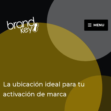
MENU
La ubicación ideal para tu
activación de marca