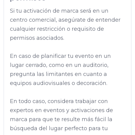
Si tu activación de marca será en un
centro comercial, asegúrate de entender
cualquier restricción o requisito de
permisos asociados.
En caso de planificar tu evento en un
lugar cerrado, como en un auditorio,
pregunta las limitantes en cuanto a
equipos audiovisuales o decoración.
En todo caso, considera trabajar con
expertos en eventos y activaciones de
marca para que te resulte más fácil la
búsqueda del lugar perfecto para tu