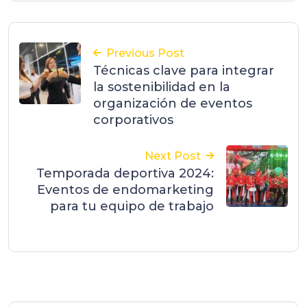
Previous Post
Técnicas clave para integrar
la sostenibilidad en la
organización de eventos
corporativos
Next Post
Temporada deportiva 2024:
Eventos de endomarketing
para tu equipo de trabajo