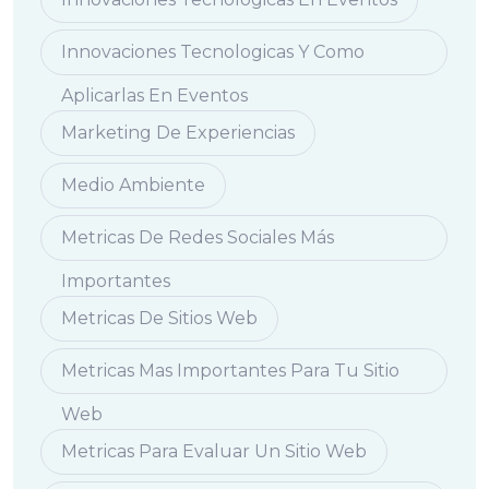
Innovaciones Tecnologicas Y Como
Aplicarlas En Eventos
Marketing De Experiencias
Medio Ambiente
Metricas De Redes Sociales Más
Importantes
Metricas De Sitios Web
Metricas Mas Importantes Para Tu Sitio
Web
Metricas Para Evaluar Un Sitio Web