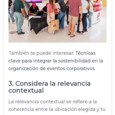
También te puede interesar:
Técnicas
clave para integrar la sostenibilidad en la
organización de eventos corporativos
3. Considera la relevancia
contextual
La relevancia contextual se refiere a la
coherencia entre la ubicación elegida y tu