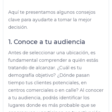
Aquí te presentamos algunos consejos
clave para ayudarte a tomar la mejor
decisión.
1. Conoce a tu audiencia
Antes de seleccionar una ubicación, es
fundamental comprender a quién estás
tratando de alcanzar. ¿Cuál es tu
demografía objetivo? ¿Dónde pasan
tiempo tus clientes potenciales, en
centros comerciales o en calle? Al conocer
a tu audiencia, podrás identificar los
lugares donde es más probable que se