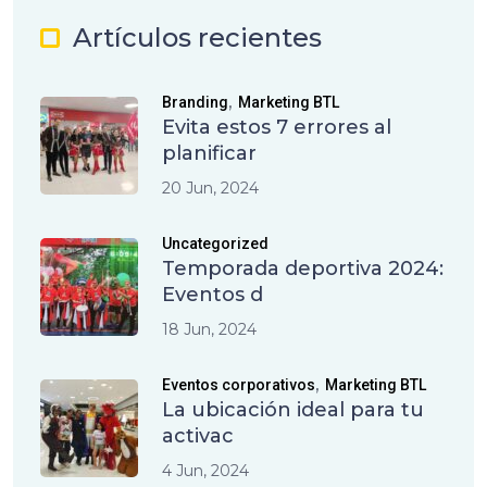
Artículos recientes
,
Branding
Marketing BTL
Evita estos 7 errores al
planificar
20 Jun, 2024
Uncategorized
Temporada deportiva 2024:
Eventos d
18 Jun, 2024
,
Eventos corporativos
Marketing BTL
La ubicación ideal para tu
activac
4 Jun, 2024