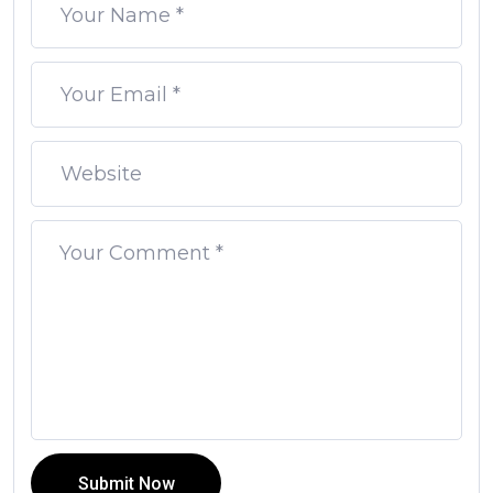
Submit Now