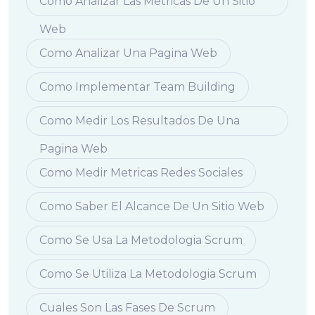
Como Analizar Las Metricas De Un Sitio
Web
Como Analizar Una Pagina Web
Como Implementar Team Building
Como Medir Los Resultados De Una
Pagina Web
Como Medir Metricas Redes Sociales
Como Saber El Alcance De Un Sitio Web
Como Se Usa La Metodologia Scrum
Como Se Utiliza La Metodologia Scrum
Cuales Son Las Fases De Scrum