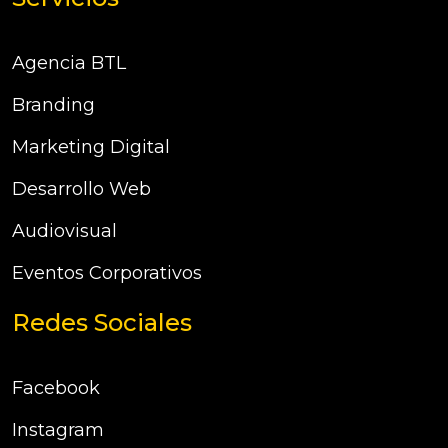
Agencia BTL
Branding
Marketing Digital
Desarrollo Web
Audiovisual
Eventos Corporativos
Redes Sociales
Facebook
Instagram