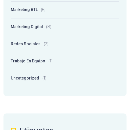
(6)
Marketing BTL
(8)
Marketing Digital
(2)
Redes Sociales
(1)
Trabajo En Equipo
(1)
Uncategorized