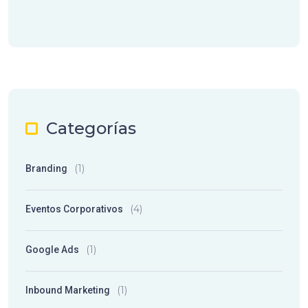
Categorías
(1)
Branding
(4)
Eventos Corporativos
(1)
Google Ads
(1)
Inbound Marketing