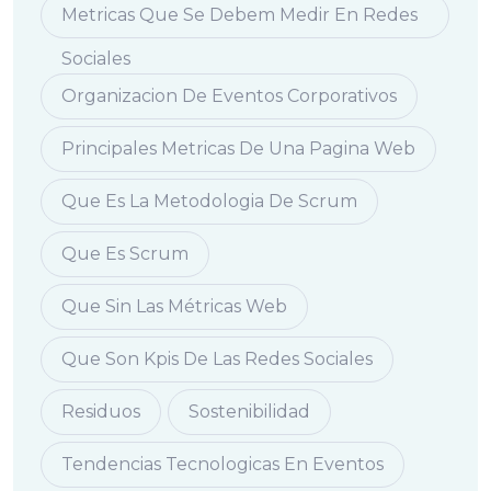
Metricas Que Se Debem Medir En Redes
Sociales
Organizacion De Eventos Corporativos
Principales Metricas De Una Pagina Web
Que Es La Metodologia De Scrum
Que Es Scrum
Que Sin Las Métricas Web
Que Son Kpis De Las Redes Sociales
Residuos
Sostenibilidad
Tendencias Tecnologicas En Eventos