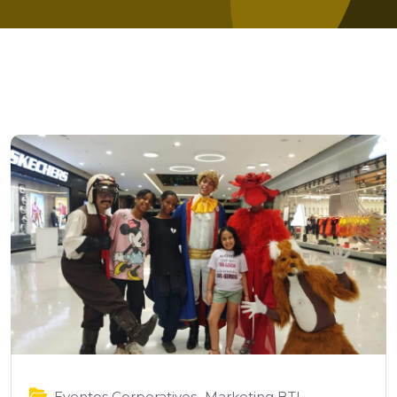
,
Eventos Corporativos
Marketing BTL