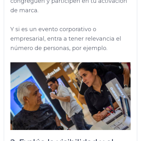
congreguen y participen en tu activación
de marca.
Y si es un evento corporativo o
empresarial, entra a tener relevancia el
número de personas, por ejemplo.