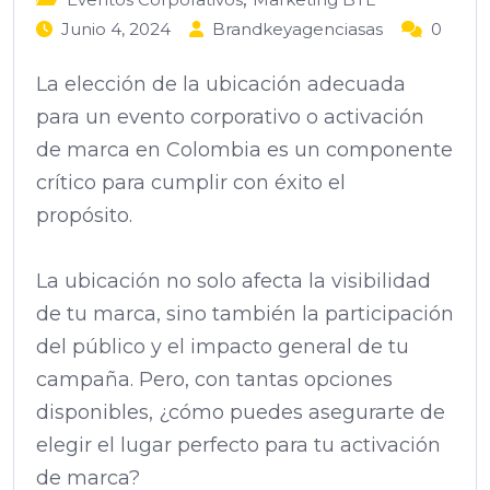
Junio 4, 2024
Brandkeyagenciasas
0
La elección de la ubicación adecuada
para un evento corporativo o activación
de marca en Colombia es un componente
crítico para cumplir con éxito el
propósito.
La ubicación no solo afecta la visibilidad
de tu marca, sino también la participación
del público y el impacto general de tu
campaña. Pero, con tantas opciones
disponibles, ¿cómo puedes asegurarte de
elegir el lugar perfecto para tu activación
de marca?