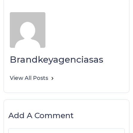
Brandkeyagenciasas
View All Posts
Add A Comment