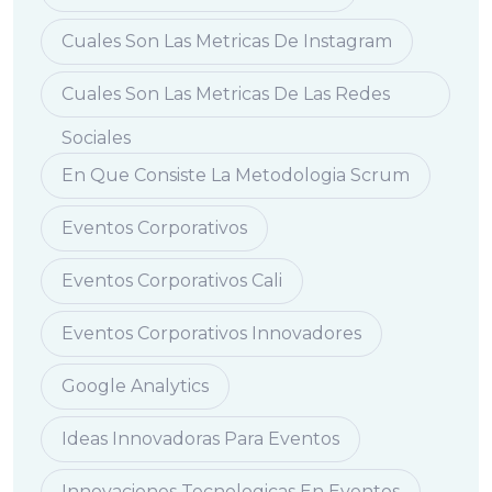
Cuales Son Las Metricas De Instagram
Cuales Son Las Metricas De Las Redes
Sociales
En Que Consiste La Metodologia Scrum
Eventos Corporativos
Eventos Corporativos Cali
Eventos Corporativos Innovadores
Google Analytics
Ideas Innovadoras Para Eventos
Innovaciones Tecnologicas En Eventos