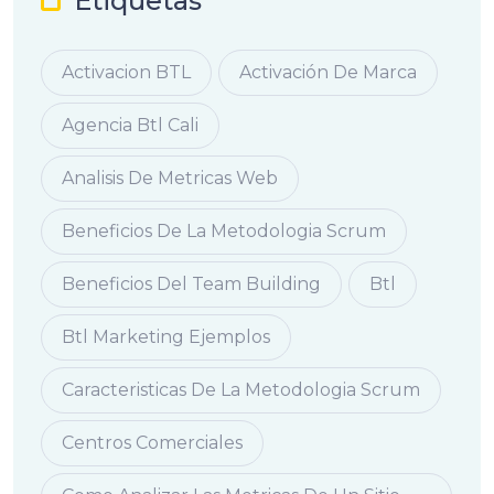
Etiquetas
Activacion BTL
Activación De Marca
Agencia Btl Cali
Analisis De Metricas Web
Beneficios De La Metodologia Scrum
Beneficios Del Team Building
Btl
Btl Marketing Ejemplos
Caracteristicas De La Metodologia Scrum
Centros Comerciales