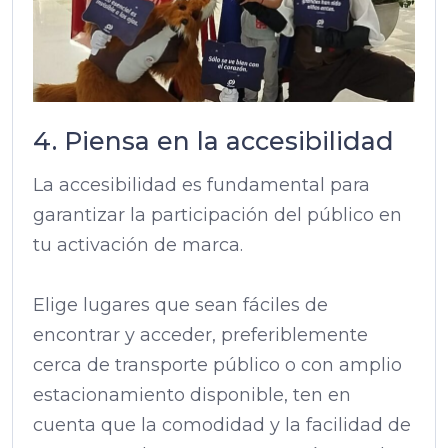
4. Piensa en la accesibilidad
La accesibilidad es fundamental para
garantizar la participación del público en
tu activación de marca.
Elige lugares que sean fáciles de
encontrar y acceder, preferiblemente
cerca de transporte público o con amplio
estacionamiento disponible, ten en
cuenta que la comodidad y la facilidad de