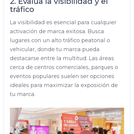
2. Evalúa la visibilidad y el
tráfico
La visibilidad es esencial para cualquier
activación de marca exitosa. Busca
lugares con un alto tráfico peatonal o
vehicular, donde tu marca pueda
destacarse entre la multitud. Las áreas
cerca de centros comerciales, parques o
eventos populares suelen ser opciones
ideales para maximizar la exposición de
tu marca.