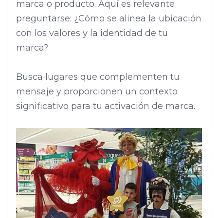
marca o producto. Aquí es relevante
preguntarse: ¿Cómo se alinea la ubicación
con los valores y la identidad de tu
marca?
Busca lugares que complementen tu
mensaje y proporcionen un contexto
significativo para tu activación de marca.