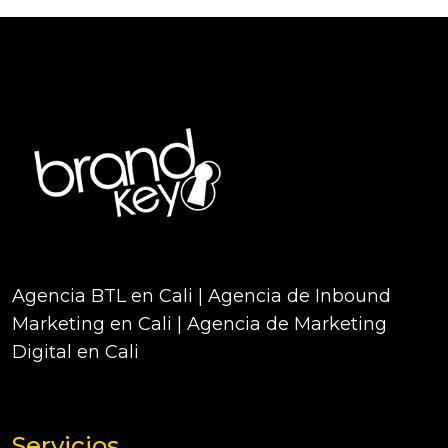
Agencia BTL en Cali | Agencia de Inbound
Marketing en Cali | Agencia de Marketing
Digital en Cali
Servicios