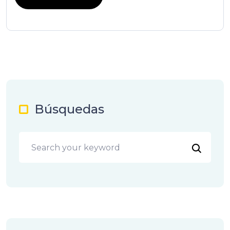
Búsquedas