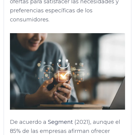
ofertas para satisfacer las necesidades y
preferencias específicas de los
consumidores.
De acuerdo a
Segment
(2021), aunque el
85% de las empresas afirman ofrecer