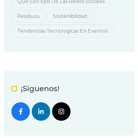
Que Son Kpis De Las Redes Sociales
Residuos
Sostenibilidad
Tendencias Tecnologicas En Eventos
¡Síguenos!