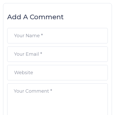
Add A Comment