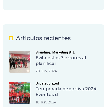
Artículos recientes
,
Branding
Marketing BTL
Evita estos 7 errores al
planificar
20 Jun, 2024
Uncategorized
Temporada deportiva 2024:
Eventos d
18 Jun, 2024