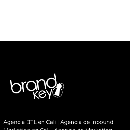
Agencia BTL en Cali | Agencia de Inbound