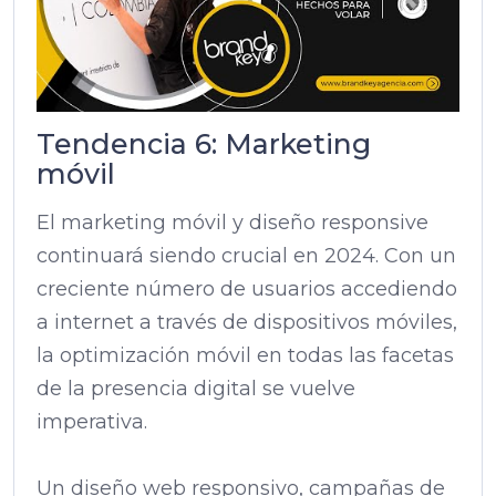
Tendencia 6: Marketing
móvil
El marketing móvil y diseño responsive
continuará siendo crucial en 2024. Con un
creciente número de usuarios accediendo
a internet a través de dispositivos móviles,
la optimización móvil en todas las facetas
de la presencia digital se vuelve
imperativa.
Un diseño web responsivo, campañas de