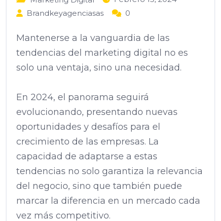
Brandkeyagenciasas
0
Mantenerse a la vanguardia de las
tendencias del marketing digital no es
solo una ventaja, sino una necesidad.
En 2024, el panorama seguirá
evolucionando, presentando nuevas
oportunidades y desafíos para el
crecimiento de las empresas. La
capacidad de adaptarse a estas
tendencias no solo garantiza la relevancia
del negocio, sino que también puede
marcar la diferencia en un mercado cada
vez más competitivo.