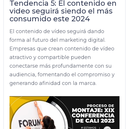
Tendencia 5: El contenido en
video seguirá siendo el más
consumido este 2024
El contenido de vídeo seguirá dando
forma al futuro del marketing digital.
Empresas que crean contenido de vídeo
atractivo y compartible pueden
conectarse más profundamente con su
audiencia, fomentando el compromiso y
generando afinidad con la marca.