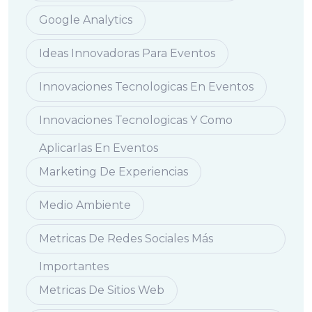
Google Analytics
Ideas Innovadoras Para Eventos
Innovaciones Tecnologicas En Eventos
Innovaciones Tecnologicas Y Como
Aplicarlas En Eventos
Marketing De Experiencias
Medio Ambiente
Metricas De Redes Sociales Más
Importantes
Metricas De Sitios Web