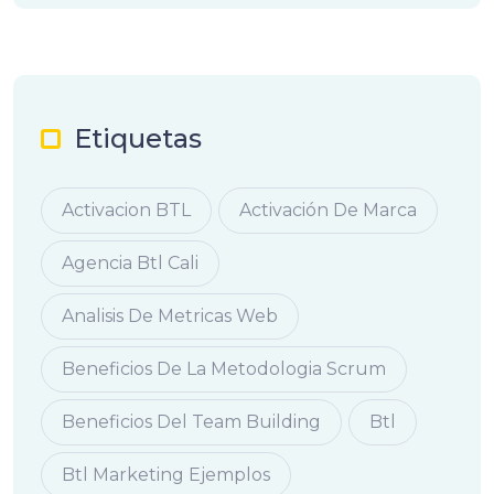
Etiquetas
Activacion BTL
Activación De Marca
Agencia Btl Cali
Analisis De Metricas Web
Beneficios De La Metodologia Scrum
Beneficios Del Team Building
Btl
Btl Marketing Ejemplos