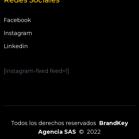
Facebook
Instagram
Linkedin
[instagram-feed feed=1]
Todos los derechos reservados
BrandKey
Agencia SAS
© 2022