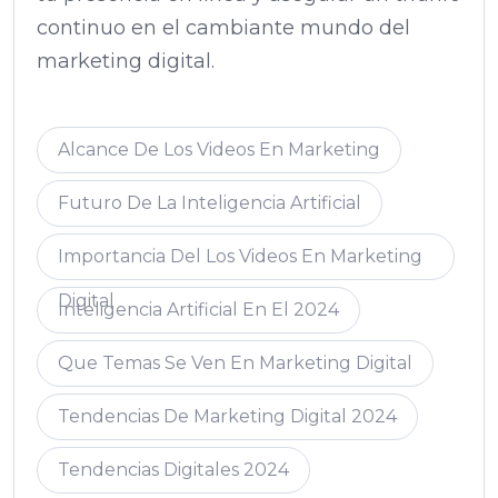
continuo en el cambiante mundo del
marketing digital.
Alcance De Los Videos En Marketing
Futuro De La Inteligencia Artificial
Importancia Del Los Videos En Marketing
Digital
Inteligencia Artificial En El 2024
Que Temas Se Ven En Marketing Digital
Tendencias De Marketing Digital 2024
Tendencias Digitales 2024