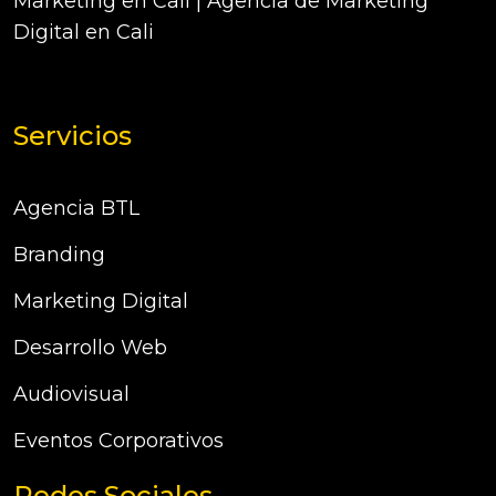
Marketing en Cali | Agencia de Marketing
Digital en Cali
Servicios
Agencia BTL
Branding
Marketing Digital
Desarrollo Web
Audiovisual
Eventos Corporativos
Redes Sociales