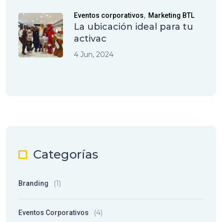
,
Eventos corporativos
Marketing BTL
La ubicación ideal para tu
activac
4 Jun, 2024
Categorías
(1)
Branding
(4)
Eventos Corporativos