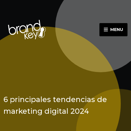
MENU
6 principales tendencias de
marketing digital 2024