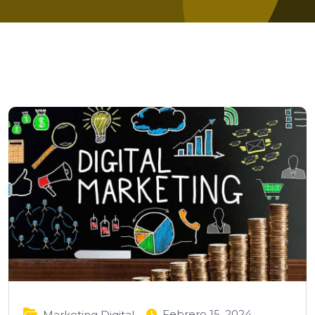
Febrero 15, 2024
Marketing Digital