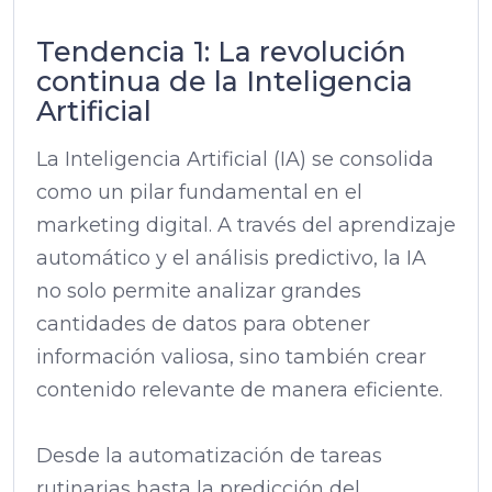
Tendencia 1: La revolución
continua de la Inteligencia
Artificial
La Inteligencia Artificial (IA) se consolida
como un pilar fundamental en el
marketing digital. A través del aprendizaje
automático y el análisis predictivo, la IA
no solo permite analizar grandes
cantidades de datos para obtener
información valiosa, sino también crear
contenido relevante de manera eficiente.
Desde la automatización de tareas
rutinarias hasta la predicción del