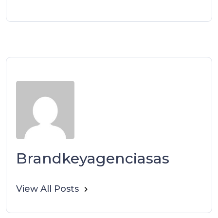
Brandkeyagenciasas
View All Posts