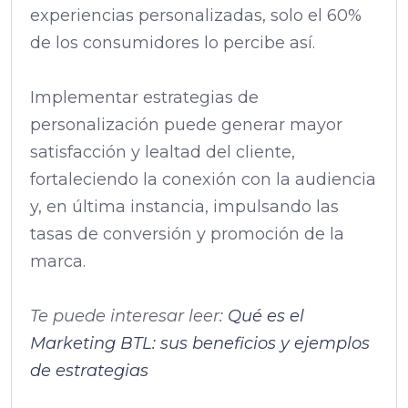
experiencias personalizadas, solo el 60%
de los consumidores lo percibe así.
Implementar estrategias de
personalización puede generar mayor
satisfacción y lealtad del cliente,
fortaleciendo la conexión con la audiencia
y, en última instancia, impulsando las
tasas de conversión y promoción de la
marca.
Te puede interesar leer:
Qué es el
Marketing BTL: sus beneficios y ejemplos
de estrategias