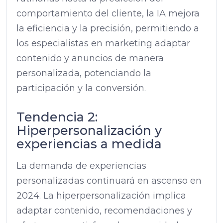
comportamiento del cliente, la IA mejora
la eficiencia y la precisión, permitiendo a
los especialistas en marketing adaptar
contenido y anuncios de manera
personalizada, potenciando la
participación y la conversión.
Tendencia 2:
Hiperpersonalización y
experiencias a medida
La demanda de experiencias
personalizadas continuará en ascenso en
2024. La hiperpersonalización implica
adaptar contenido, recomendaciones y