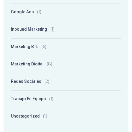
(1)
Google Ads
(1)
Inbound Marketing
(6)
Marketing BTL
(8)
Marketing Digital
(2)
Redes Sociales
(1)
Trabajo En Equipo
(1)
Uncategorized