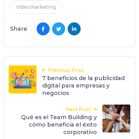
Videomarketing
Share
Previous Post
7 beneficios de la publicidad
digital para empresas y
negocios
Next Post
Qué es el Team Building y
cómo beneficia el éxito
corporativo