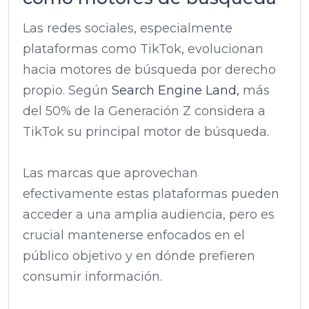
Las redes sociales, especialmente
plataformas como TikTok, evolucionan
hacia motores de búsqueda por derecho
propio. Según
Search Engine Land,
más
del 50% de la Generación Z considera a
TikTok su principal motor de búsqueda.
Las marcas que aprovechan
efectivamente estas plataformas pueden
acceder a una amplia audiencia, pero es
crucial mantenerse enfocados en el
público objetivo y en dónde prefieren
consumir información.