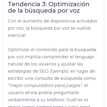
Tendencia 3: Optimización
de la búsqueda por voz
Con el aumento de dispositivos activados
por voz, la búsqueda por voz se vuelve
esencial.
Optimizar el contenido para la búsqueda
por voz implica comprender el lenguaje
natural de los usuarios y ajustar las
estrategias de SEO. Ejemplo, en lugar de
escribir una consulta de búsqueda como
“mejor computadora para juegos”
, el
usuario ahora podría preguntarle
verbalmente a su teléfono
“cuál es la