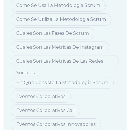
Como Se Usa La Metodologia Scrum
Como Se Utiliza La Metodologia Scrum
Cuales Son Las Fases De Scrum
Cuales Son Las Metricas De Instagram
Cuales Son Las Metricas De Las Redes
Sociales
En Que Consiste La Metodologia Scrum
Eventos Corporativos
Eventos Corporativos Cali
Eventos Corporativos Innovadores