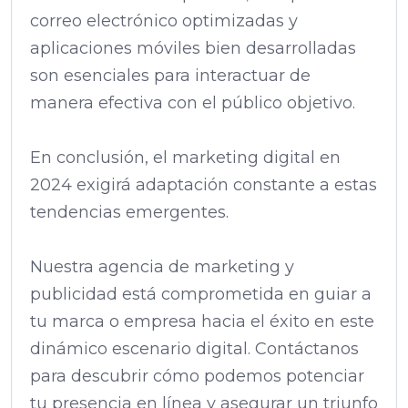
correo electrónico optimizadas y
aplicaciones móviles bien desarrolladas
son esenciales para interactuar de
manera efectiva con el público objetivo.
En conclusión, el marketing digital en
2024 exigirá adaptación constante a estas
tendencias emergentes.
Nuestra agencia de marketing y
publicidad está comprometida en guiar a
tu marca o empresa hacia el éxito en este
dinámico escenario digital. Contáctanos
para descubrir cómo podemos potenciar
tu presencia en línea y asegurar un triunfo