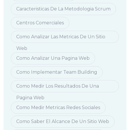
Caracteristicas De La Metodologia Scrum
Centros Comerciales
Como Analizar Las Metricas De Un Sitio
Web
Como Analizar Una Pagina Web
Como Implementar Team Building
Como Medir Los Resultados De Una
Pagina Web
Como Medir Metricas Redes Sociales
Como Saber El Alcance De Un Sitio Web