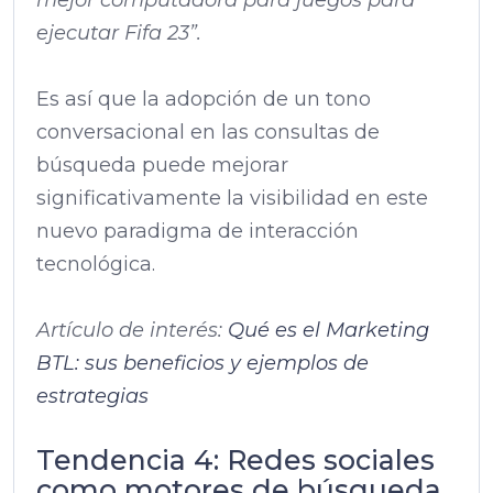
mejor computadora para juegos para
ejecutar Fifa 23”.
Es así que la adopción de un tono
conversacional en las consultas de
búsqueda puede mejorar
significativamente la visibilidad en este
nuevo paradigma de interacción
tecnológica.
Artículo de interés:
Qué es el Marketing
BTL: sus beneficios y ejemplos de
estrategias
Tendencia 4: Redes sociales
como motores de búsqueda