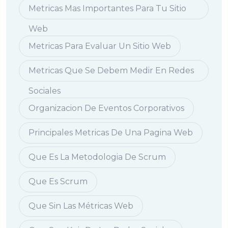
Metricas Mas Importantes Para Tu Sitio
Web
Metricas Para Evaluar Un Sitio Web
Metricas Que Se Debem Medir En Redes
Sociales
Organizacion De Eventos Corporativos
Principales Metricas De Una Pagina Web
Que Es La Metodologia De Scrum
Que Es Scrum
Que Sin Las Métricas Web