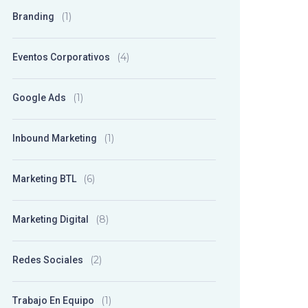
(1)
Branding
(4)
Eventos Corporativos
(1)
Google Ads
(1)
Inbound Marketing
(6)
Marketing BTL
(8)
Marketing Digital
(2)
Redes Sociales
(1)
Trabajo En Equipo