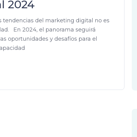
l 2024
 tendencias del marketing digital no es
idad. En 2024, el panorama seguirá
s oportunidades y desafíos para el
capacidad