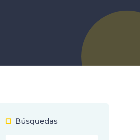
Búsquedas