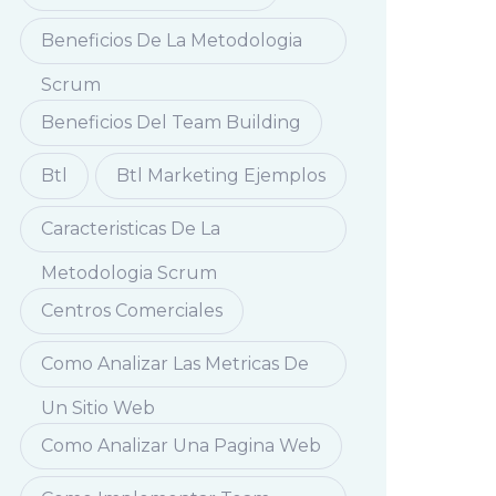
Beneficios De La Metodologia
Scrum
Beneficios Del Team Building
Btl
Btl Marketing Ejemplos
Caracteristicas De La
Metodologia Scrum
Centros Comerciales
Como Analizar Las Metricas De
Un Sitio Web
Como Analizar Una Pagina Web