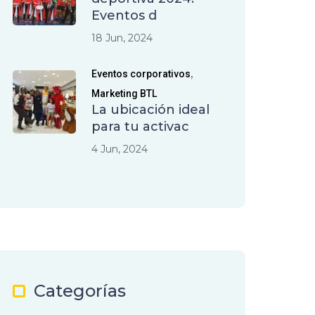
Eventos d
18 Jun, 2024
,
Eventos corporativos
Marketing BTL
La ubicación ideal
para tu activac
4 Jun, 2024
Categorías