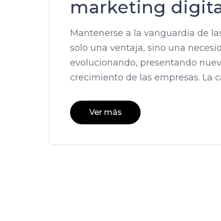
marketing digita
Mantenerse a la vanguardia de las
solo una ventaja, sino una neces
evolucionando, presentando nueva
crecimiento de las empresas. La 
Ver más