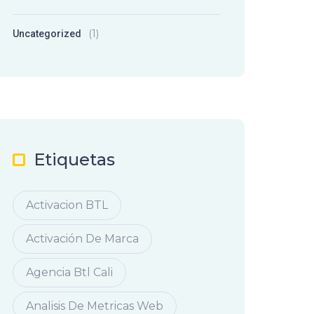
(1)
Uncategorized
Etiquetas
Activacion BTL
Activación De Marca
Agencia Btl Cali
Analisis De Metricas Web