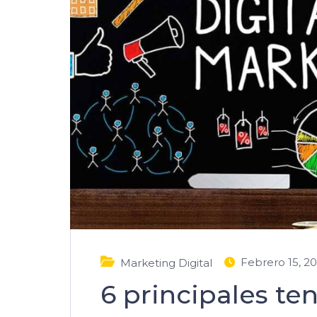
Febrero 15, 2
Marketing Digital
6 principales te