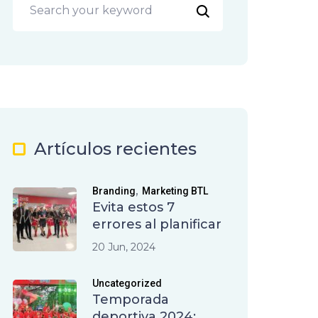
Artículos recientes
,
Branding
Marketing BTL
Evita estos 7
errores al planificar
20 Jun, 2024
Uncategorized
Temporada
deportiva 2024: