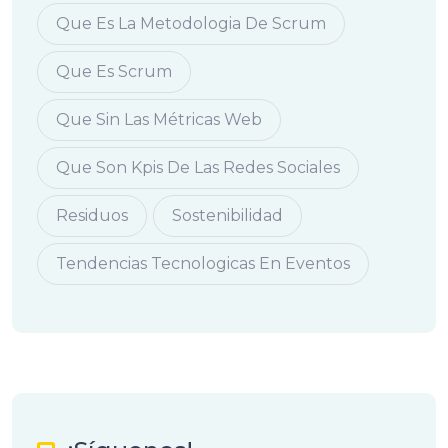
Que Es La Metodologia De Scrum
Que Es Scrum
Que Sin Las Métricas Web
Que Son Kpis De Las Redes Sociales
Residuos
Sostenibilidad
Tendencias Tecnologicas En Eventos