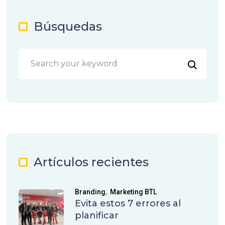
Búsquedas
Artículos recientes
,
Branding
Marketing BTL
Evita estos 7 errores al
planificar