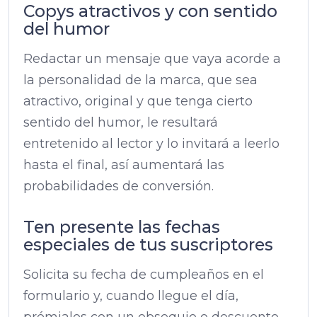
Copys atractivos y con sentido
del humor
Redactar un mensaje que vaya acorde a
la personalidad de la marca, que sea
atractivo, original y que tenga cierto
sentido del humor, le resultará
entretenido al lector y lo invitará a leerlo
hasta el final, así aumentará las
probabilidades de conversión.
Ten presente las fechas
especiales de tus suscriptores
Solicita su fecha de cumpleaños en el
formulario y, cuando llegue el día,
prémialos con un obsequio o descuento