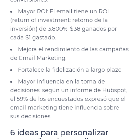
Mayor ROI: El email tiene un ROI
(return of investment: retorno de la
inversión) de 3.800%; $38 ganados por
cada $1 gastado.
Mejora el rendimiento de las campañas
de Email Marketing.
Fortalece la fidelización a largo plazo.
Mayor influencia en la toma de
decisiones: según un informe de Hubspot,
el 59% de los encuestados expresó que el
email marketing tiene influencia sobre
sus decisiones.
6 ideas para personalizar