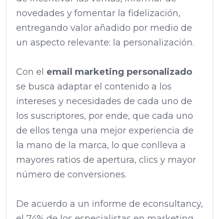
novedades y fomentar la fidelización,
entregando valor añadido por medio de
un aspecto relevante: la personalización.
Con el
email marketing personalizado
se busca adaptar el contenido a los
intereses y necesidades de cada uno de
los suscriptores, por ende, que cada uno
de ellos tenga una mejor experiencia de
la mano de la marca, lo que conlleva a
mayores ratios de apertura, clics y mayor
número de conversiones.
De acuerdo a un informe de econsultancy,
el 74% de los especialistas en marketing