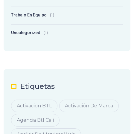
(1)
Trabajo En Equipo
(1)
Uncategorized
Etiquetas
Activacion BTL
Activación De Marca
Agencia Btl Cali