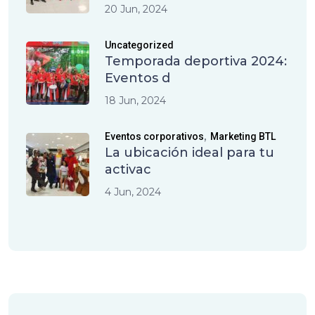
20 Jun, 2024
Uncategorized
Temporada deportiva 2024:
Eventos d
18 Jun, 2024
,
Eventos corporativos
Marketing BTL
La ubicación ideal para tu
activac
4 Jun, 2024