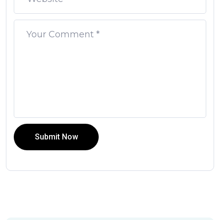
Submit Now