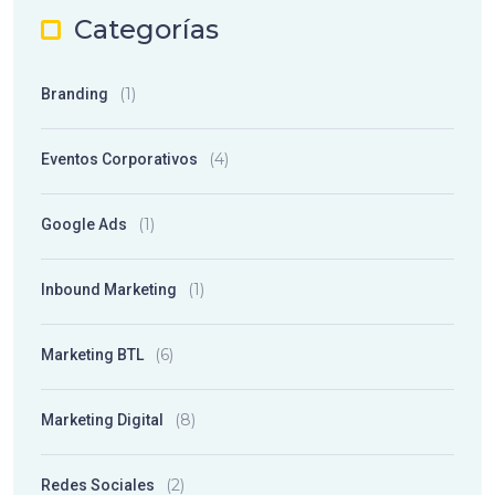
Categorías
(1)
Branding
(4)
Eventos Corporativos
(1)
Google Ads
(1)
Inbound Marketing
(6)
Marketing BTL
(8)
Marketing Digital
(2)
Redes Sociales