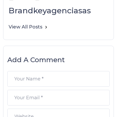
Brandkeyagenciasas
View All Posts
Add A Comment