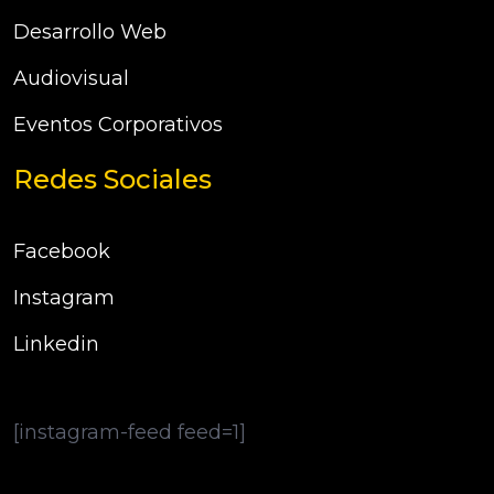
Desarrollo Web
Audiovisual
Eventos Corporativos
Redes Sociales
Facebook
Instagram
Linkedin
[instagram-feed feed=1]