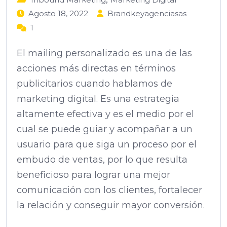
Agosto 18, 2022
Brandkeyagenciasas
1
El mailing personalizado es una de las
acciones más directas en términos
publicitarios cuando hablamos de
marketing digital. Es una estrategia
altamente efectiva y es el medio por el
cual se puede guiar y acompañar a un
usuario para que siga un proceso por el
embudo de ventas, por lo que resulta
beneficioso para lograr una mejor
comunicación con los clientes, fortalecer
la relación y conseguir mayor conversión.