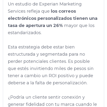
Un estudio de Experian Marketing
Services refleja que
los correos
electrónicos personalizados tienen una
tasa de apertura un 26%
mayor que los
estandarizados.
Esta estrategia debe estar bien
estructurada y segmentada para no
perder potenciales clientes. Es posible
que estés invirtiendo miles de pesos sin
tener a cambio un ROI positivo y puede
deberse a la falta de personalización.
¿Podría un cliente sentir conexión y
generar fidelidad con tu marca cuando le