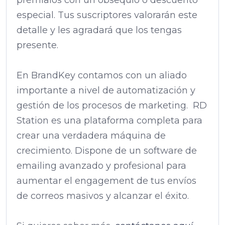
especial. Tus suscriptores valorarán este
detalle y les agradará que los tengas
presente.
En BrandKey contamos con un aliado
importante a nivel de automatización y
gestión de los procesos de marketing. RD
Station es una plataforma completa para
crear una verdadera máquina de
crecimiento. Dispone de un software de
emailing avanzado y profesional para
aumentar el engagement de tus envíos
de correos masivos y alcanzar el éxito.