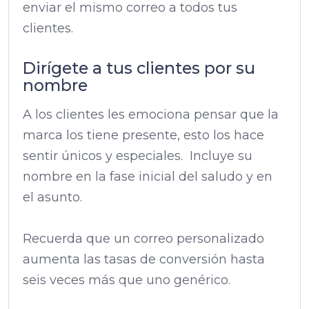
enviar el mismo correo a todos tus
clientes.
Dirígete a tus clientes por su
nombre
A los clientes les emociona pensar que la
marca los tiene presente, esto los hace
sentir únicos y especiales. Incluye su
nombre en la fase inicial del saludo y en
el asunto.
Recuerda que un correo personalizado
aumenta las tasas de conversión hasta
seis veces más que uno genérico.