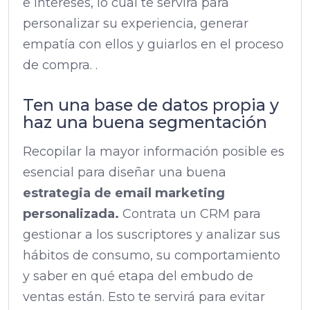
e intereses, lo cual te servirá para
personalizar su experiencia, generar
empatía con ellos y guiarlos en el proceso
de compra. .
Ten una base de datos propia y
haz una buena segmentación
Recopilar la mayor información posible es
esencial para diseñar una buena
estrategia de email marketing
personalizada.
Contrata un CRM para
gestionar a los suscriptores y analizar sus
hábitos de consumo, su comportamiento
y saber en qué etapa del embudo de
ventas están. Esto te servirá para evitar