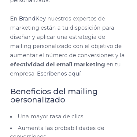
personalizada.
En
BrandKey
nuestros expertos de
marketing están a tu disposición para
diseñar y aplicar una estrategia de
mailing personalizado con el objetivo de
aumentar el número de conversiones y la
efectividad del email marketing
en tu
empresa.
Escríbenos aquí.
Beneficios del mailing
personalizado
Una mayor tasa de clics.
Aumenta las probabilidades de
conversiones.