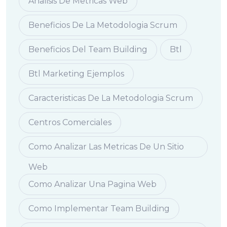
Analisis De Metricas Web
Beneficios De La Metodologia Scrum
Beneficios Del Team Building
Btl
Btl Marketing Ejemplos
Caracteristicas De La Metodologia Scrum
Centros Comerciales
Como Analizar Las Metricas De Un Sitio
Web
Como Analizar Una Pagina Web
Como Implementar Team Building