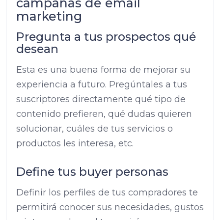
campañas de email
marketing
Pregunta a tus prospectos qué
desean
Esta es una buena forma de mejorar su
experiencia a futuro. Pregúntales a tus
suscriptores directamente qué tipo de
contenido prefieren, qué dudas quieren
solucionar, cuáles de tus servicios o
productos les interesa, etc.
Define tus buyer personas
Definir los perfiles de tus compradores te
permitirá conocer sus necesidades, gustos