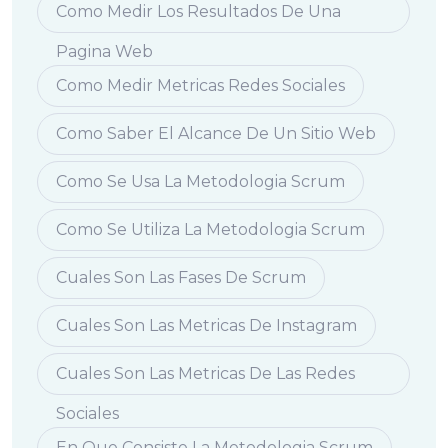
Como Medir Los Resultados De Una
Pagina Web
Como Medir Metricas Redes Sociales
Como Saber El Alcance De Un Sitio Web
Como Se Usa La Metodologia Scrum
Como Se Utiliza La Metodologia Scrum
Cuales Son Las Fases De Scrum
Cuales Son Las Metricas De Instagram
Cuales Son Las Metricas De Las Redes
Sociales
En Que Consiste La Metodologia Scrum