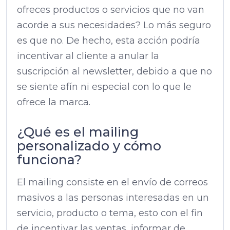
ofreces productos o servicios que no van
acorde a sus necesidades? Lo más seguro
es que no. De hecho, esta acción podría
incentivar al cliente a anular la
suscripción al newsletter, debido a que no
se siente afín ni especial con lo que le
ofrece la marca.
¿Qué es el mailing
personalizado y cómo
funciona?
El mailing consiste en el envío de correos
masivos a las personas interesadas en un
servicio, producto o tema, esto con el fin
de incentivar las ventas, informar de