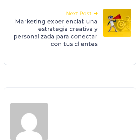
Next Post
Marketing experiencial: una
estrategia creativa y
personalizada para conectar
con tus clientes