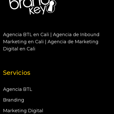
Agencia BTL en Cali | Agencia de Inbound
Marketing en Cali | Agencia de Marketing
Digital en Cali
Servicios
Agencia BTL
Branding
Marketing Digital