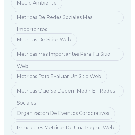
Medio Ambiente
Metricas De Redes Sociales Más
Importantes
Metricas De Sitios Web
Metricas Mas Importantes Para Tu Sitio
Web
Metricas Para Evaluar Un Sitio Web
Metricas Que Se Debem Medir En Redes
Sociales
Organizacion De Eventos Corporativos
Principales Metricas De Una Pagina Web