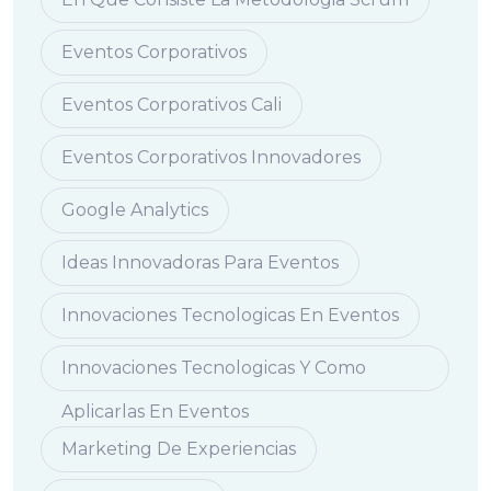
Eventos Corporativos
Eventos Corporativos Cali
Eventos Corporativos Innovadores
Google Analytics
Ideas Innovadoras Para Eventos
Innovaciones Tecnologicas En Eventos
Innovaciones Tecnologicas Y Como
Aplicarlas En Eventos
Marketing De Experiencias