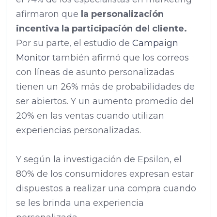
afirmaron que
la personalización
incentiva la participación del cliente.
Por su parte, el estudio de
Campaign
Monitor
también afirmó que los correos
con líneas de asunto personalizadas
tienen un 26% más de probabilidades de
ser abiertos. Y un aumento promedio del
20% en las ventas cuando utilizan
experiencias personalizadas.
Y según la investigación de Epsilon, el
80% de los consumidores expresan estar
dispuestos a realizar una compra cuando
se les brinda una experiencia