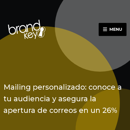
MENU
Mailing personalizado: conoce a
tu audiencia y asegura la
apertura de correos en un 26%