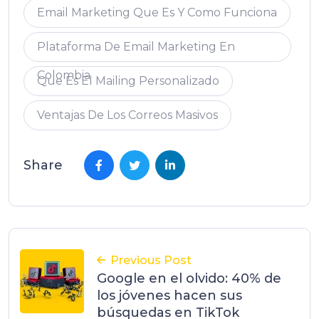
Email Marketing Que Es Y Como Funciona
Plataforma De Email Marketing En
Colombia
Que Es El Mailing Personalizado
Ventajas De Los Correos Masivos
Share
Previous Post
Google en el olvido: 40% de
los jóvenes hacen sus
búsquedas en TikTok