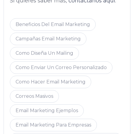
Si quieres saber más,
contáctanos aquí.
Beneficios Del Email Marketing
Campañas Email Marketing
Como Diseña Un Mailing
Como Enviar Un Correo Personalizado
Como Hacer Email Marketing
Correos Masivos
Email Marketing Ejemplos
Email Marketing Para Empresas