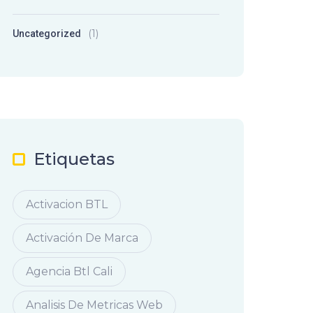
(1)
Uncategorized
Etiquetas
Activacion BTL
Activación De Marca
Agencia Btl Cali
Analisis De Metricas Web