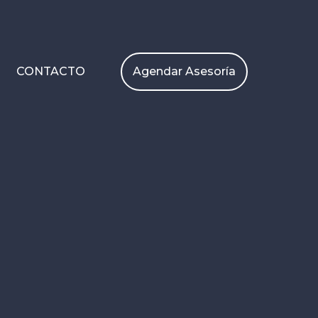
Agendar Asesoría
CONTACTO