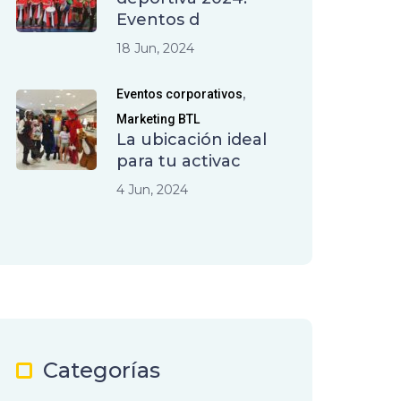
Eventos d
18 Jun, 2024
,
Eventos corporativos
Marketing BTL
La ubicación ideal
para tu activac
4 Jun, 2024
Categorías