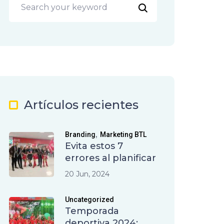
Artículos recientes
,
Branding
Marketing BTL
Evita estos 7
errores al planificar
20 Jun, 2024
Uncategorized
Temporada
deportiva 2024: