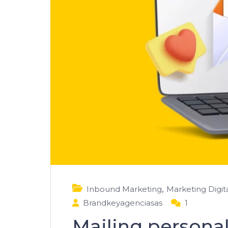
,
Inbound Marketing
Marketing Digit
Brandkeyagenciasas
1
Mailing personal