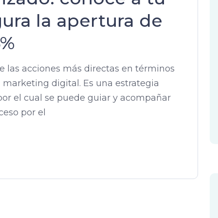
ura la apertura de
6%
e las acciones más directas en términos
marketing digital. Es una estrategia
por el cual se puede guiar y acompañar
ceso por el