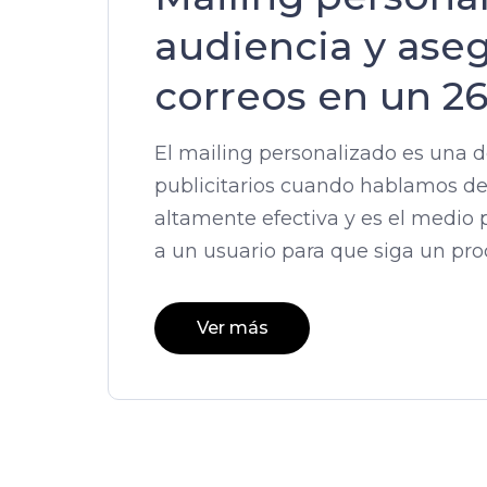
audiencia y aseg
correos en un 2
El mailing personalizado es una d
publicitarios cuando hablamos de 
altamente efectiva y es el medio 
a un usuario para que siga un pro
Ver más