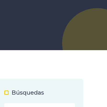
Búsquedas