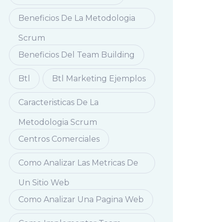
Beneficios De La Metodologia
Scrum
Beneficios Del Team Building
Btl
Btl Marketing Ejemplos
Caracteristicas De La
Metodologia Scrum
Centros Comerciales
Como Analizar Las Metricas De
Un Sitio Web
Como Analizar Una Pagina Web