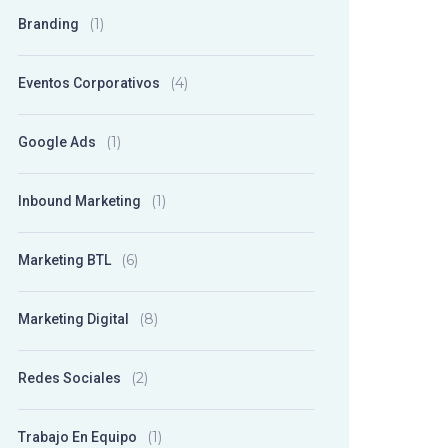
(1)
Branding
(4)
Eventos Corporativos
(1)
Google Ads
(1)
Inbound Marketing
(6)
Marketing BTL
(8)
Marketing Digital
(2)
Redes Sociales
(1)
Trabajo En Equipo