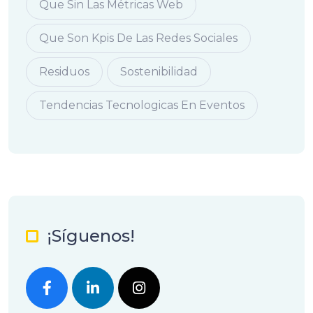
Que Sin Las Métricas Web
Que Son Kpis De Las Redes Sociales
Residuos
Sostenibilidad
Tendencias Tecnologicas En Eventos
¡Síguenos!