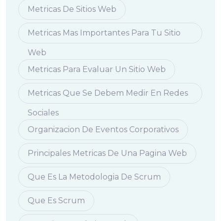
Metricas De Sitios Web
Metricas Mas Importantes Para Tu Sitio
Web
Metricas Para Evaluar Un Sitio Web
Metricas Que Se Debem Medir En Redes
Sociales
Organizacion De Eventos Corporativos
Principales Metricas De Una Pagina Web
Que Es La Metodologia De Scrum
Que Es Scrum