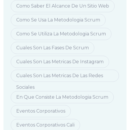
Como Saber El Alcance De Un Sitio Web
Como Se Usa La Metodologia Scrum
Como Se Utiliza La Metodologia Scrum
Cuales Son Las Fases De Scrum
Cuales Son Las Metricas De Instagram
Cuales Son Las Metricas De Las Redes
Sociales
En Que Consiste La Metodologia Scrum
Eventos Corporativos
Eventos Corporativos Cali