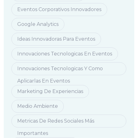
Eventos Corporativos Innovadores
Google Analytics
Ideas Innovadoras Para Eventos
Innovaciones Tecnologicas En Eventos
Innovaciones Tecnologicas Y Como
Aplicarlas En Eventos
Marketing De Experiencias
Medio Ambiente
Metricas De Redes Sociales Más
Importantes