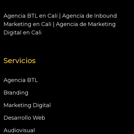
Agencia BTL en Cali | Agencia de Inbound
Marketing en Cali | Agencia de Marketing
Digital en Cali
Servicios
Agencia BTL
Branding
Marketing Digital
Desarrollo Web
Audiovisual