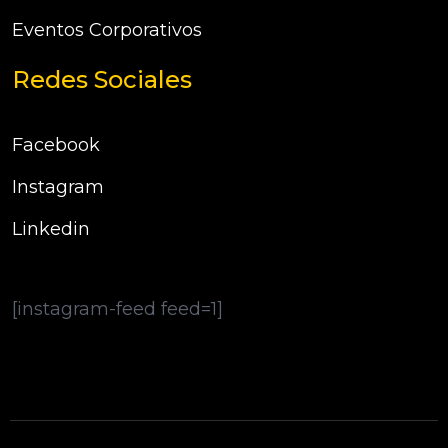
Eventos Corporativos
Redes Sociales
Facebook
Instagram
Linkedin
[instagram-feed feed=1]