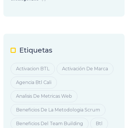
Etiquetas
Activacion BTL
Activación De Marca
Agencia Btl Cali
Analisis De Metricas Web
Beneficios De La Metodologia Scrum
Beneficios Del Team Building
Btl