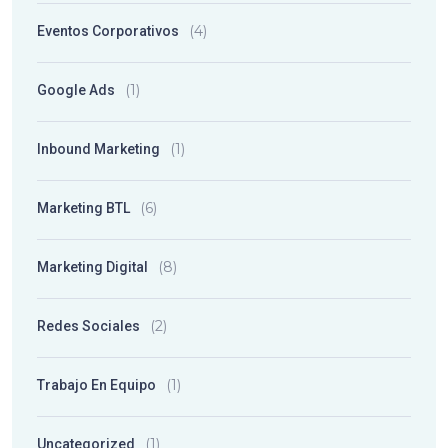
(4)
Eventos Corporativos
(1)
Google Ads
(1)
Inbound Marketing
(6)
Marketing BTL
(8)
Marketing Digital
(2)
Redes Sociales
(1)
Trabajo En Equipo
(1)
Uncategorized