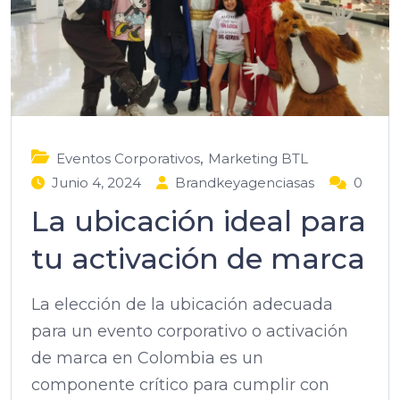
,
Eventos Corporativos
Marketing BTL
Junio 4, 2024
Brandkeyagenciasas
0
La ubicación ideal para
tu activación de marca
La elección de la ubicación adecuada
para un evento corporativo o activación
de marca en Colombia es un
componente crítico para cumplir con