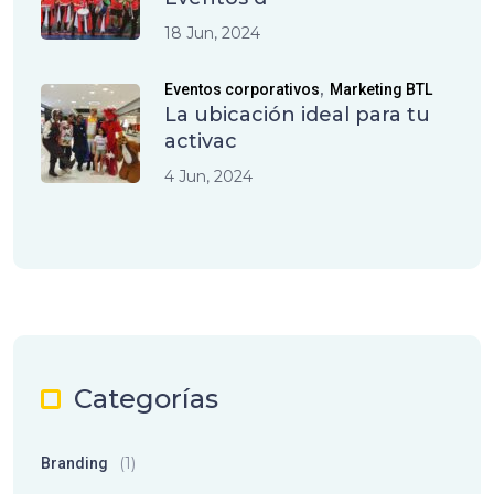
18 Jun, 2024
,
Eventos corporativos
Marketing BTL
La ubicación ideal para tu
activac
4 Jun, 2024
Categorías
(1)
Branding