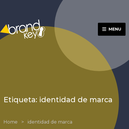
MENU
Etiqueta: identidad de marca
Home
>
identidad de marca