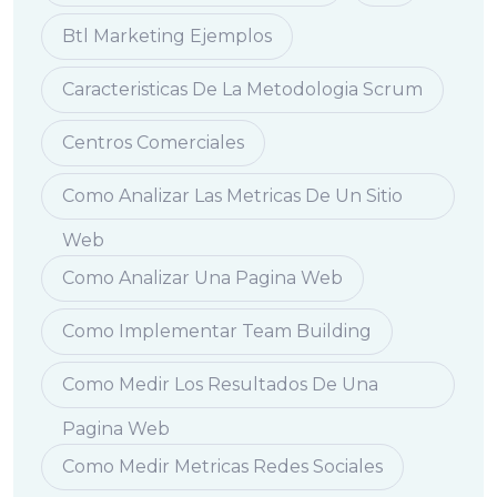
Btl Marketing Ejemplos
Caracteristicas De La Metodologia Scrum
Centros Comerciales
Como Analizar Las Metricas De Un Sitio
Web
Como Analizar Una Pagina Web
Como Implementar Team Building
Como Medir Los Resultados De Una
Pagina Web
Como Medir Metricas Redes Sociales