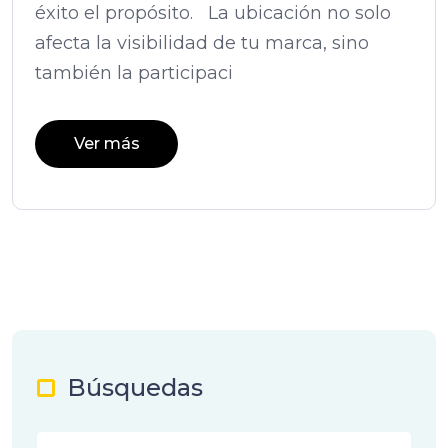
éxito el propósito. La ubicación no solo
afecta la visibilidad de tu marca, sino
también la participaci
Ver más
Búsquedas