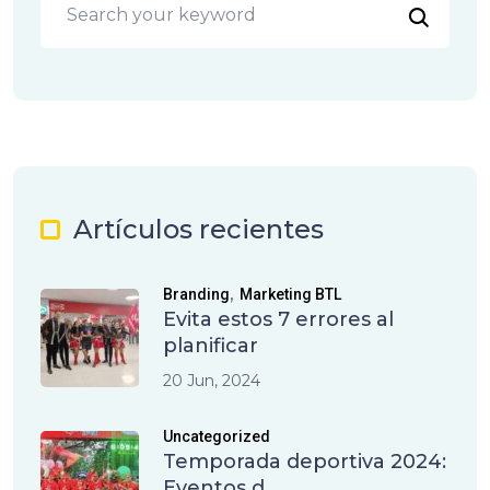
Artículos recientes
,
Branding
Marketing BTL
Evita estos 7 errores al
planificar
20 Jun, 2024
Uncategorized
Temporada deportiva 2024:
Eventos d