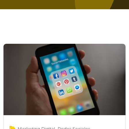
,
Marketing Digital
Redes Sociales