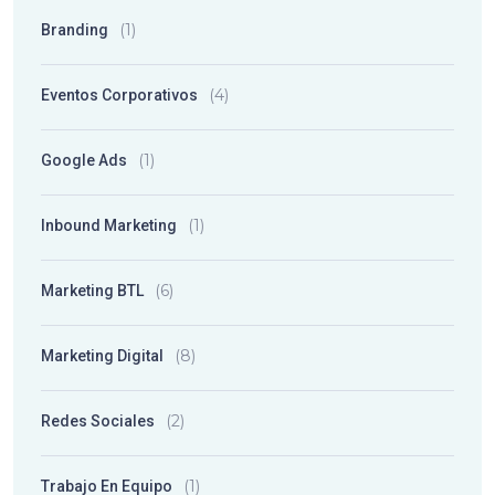
(1)
Branding
(4)
Eventos Corporativos
(1)
Google Ads
(1)
Inbound Marketing
(6)
Marketing BTL
(8)
Marketing Digital
(2)
Redes Sociales
(1)
Trabajo En Equipo