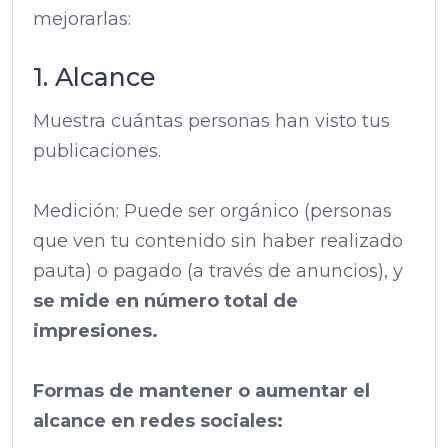
mejorarlas:
1. Alcance
Muestra cuántas personas han visto tus
publicaciones.
Medición: Puede ser orgánico (personas
que ven tu contenido sin haber realizado
pauta) o pagado (a través de anuncios), y
se mide en número total de
impresiones.
Formas de mantener o aumentar el
alcance en redes sociales: