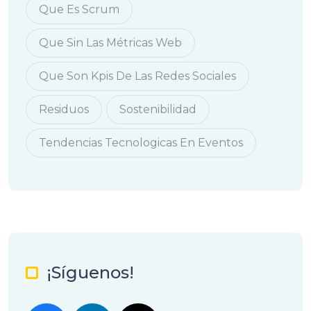
Que Es Scrum
Que Sin Las Métricas Web
Que Son Kpis De Las Redes Sociales
Residuos
Sostenibilidad
Tendencias Tecnologicas En Eventos
¡Síguenos!