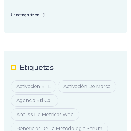
(1)
Uncategorized
Etiquetas
Activacion BTL
Activación De Marca
Agencia Btl Cali
Analisis De Metricas Web
Beneficios De La Metodologia Scrum