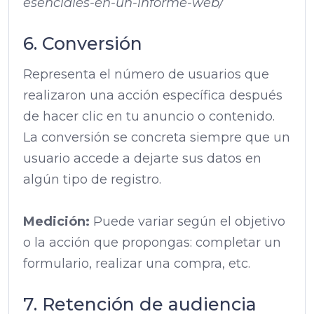
esenciales-en-un-informe-web/
6. Conversión
Representa el número de usuarios que
realizaron una acción específica después
de hacer clic en tu anuncio o contenido.
La conversión se concreta siempre que un
usuario accede a dejarte sus datos en
algún tipo de registro.
Medición:
Puede variar según el objetivo
o la acción que propongas: completar un
formulario, realizar una compra, etc.
7. Retención de audiencia