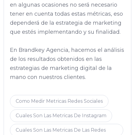
en algunas ocasiones no será necesario
tener en cuenta todas estas métricas, eso
dependerá de la estrategia de marketing
que estés implementando y su finalidad.
En Brandkey Agencia, hacemos el análisis
de los resultados obtenidos en las
estrategias de marketing digital de la
mano con nuestros clientes.
Como Medir Metricas Redes Sociales
Cuales Son Las Metricas De Instagram
Cuales Son Las Metricas De Las Redes