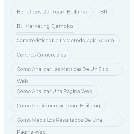
Beneficios Del Team Building
Btl
Btl Marketing Ejemplos
Caracteristicas De La Metodologia Scrum
Centros Comerciales
Como Analizar Las Metricas De Un Sitio
Web
Como Analizar Una Pagina Web
Como Implementar Team Building
Como Medir Los Resultados De Una
Pagina Web