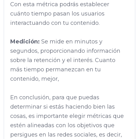
Con esta métrica podrás establecer
cuánto tiempo pasan los usuarios
interactuando con tu contenido.
Medición:
Se mide en minutos y
segundos, proporcionando información
sobre la retención y el interés. Cuanto
más tiempo permanezcan en tu
contenido, mejor,
En conclusión, para que puedas
determinar si estás haciendo bien las
cosas, es importante elegir métricas que
estén alineadas con los objetivos que
persigues en las redes sociales, es decir,