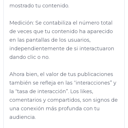
mostrado tu contenido.
Medición: Se contabiliza el número total
de veces que tu contenido ha aparecido
en las pantallas de los usuarios,
independientemente de si interactuaron
dando clic o no.
Ahora bien, el valor de tus publicaciones
también se refleja en las “interacciones” y
la “tasa de interacción”. Los likes,
comentarios y compartidos, son signos de
una conexión más profunda con tu
audiencia.