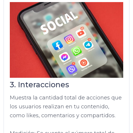
3. Interacciones
Muestra la cantidad total de acciones que
los usuarios realizan en tu contenido,
como likes, comentarios y compartidos.