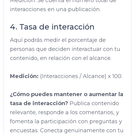
Medición: Se cuenta el número total de
interacciones en una publicación.
4. Tasa de interacción
Aquí podrás medir el porcentaje de
personas que deciden interactuar con tu
contenido, en relación con el alcance.
Medición:
(Interacciones / Alcance) x 100.
¿Cómo puedes mantener o aumentar la
tasa de interacción?
Publica contenido
relevante, responde a los comentarios, y
fomenta la participación con preguntas y
encuestas. Conecta genuinamente con tu