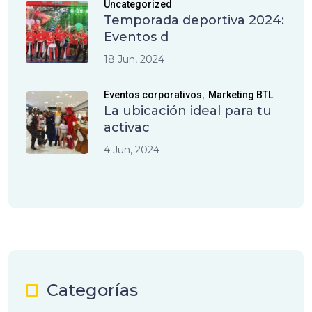
Uncategorized
Temporada deportiva 2024:
Eventos d
18 Jun, 2024
,
Eventos corporativos
Marketing BTL
La ubicación ideal para tu
activac
4 Jun, 2024
Categorías