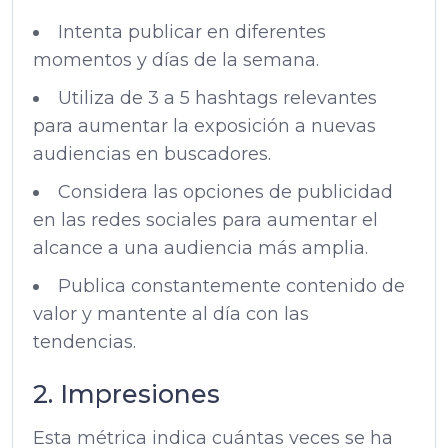
Intenta publicar en diferentes
momentos y días de la semana.
Utiliza de 3 a 5 hashtags relevantes
para aumentar la exposición a nuevas
audiencias en buscadores.
Considera las opciones de publicidad
en las redes sociales para aumentar el
alcance a una audiencia más amplia.
Publica constantemente contenido de
valor y mantente al día con las
tendencias.
2. Impresiones
Esta métrica indica cuántas veces se ha