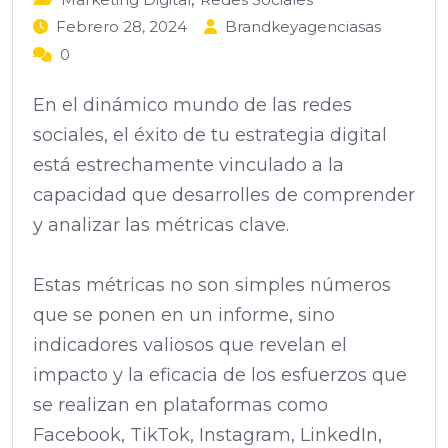
Febrero 28, 2024
Brandkeyagenciasas
0
En el dinámico mundo de las redes
sociales, el éxito de tu estrategia digital
está estrechamente vinculado a la
capacidad que desarrolles de comprender
y analizar las métricas clave.
Estas métricas no son simples números
que se ponen en un informe, sino
indicadores valiosos que revelan el
impacto y la eficacia de los esfuerzos que
se realizan en plataformas como
Facebook, TikTok, Instagram, LinkedIn,