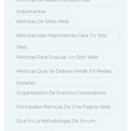
Importantes
Metricas De Sitios Web
Metricas Mas Importantes Para Tu Sitio
Web
Metricas Para Evaluar Un Sitio Web
Metricas Que Se Debem Medir En Redes
Sociales
Organizacion De Eventos Corporativos
Principales Metricas De Una Pagina Web
Que Es La Metodologia De Scrum