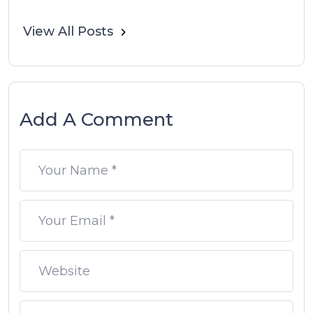
View All Posts
Add A Comment