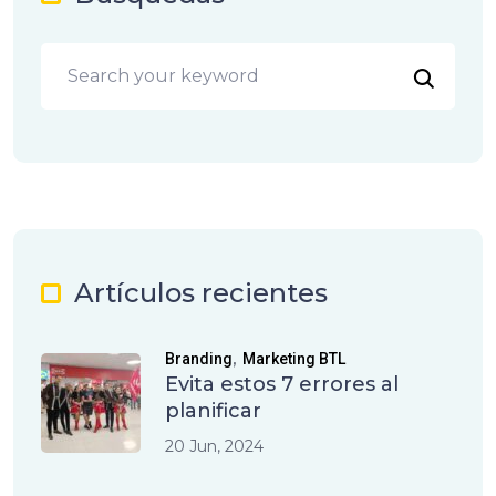
Artículos recientes
,
Branding
Marketing BTL
Evita estos 7 errores al
planificar
20 Jun, 2024