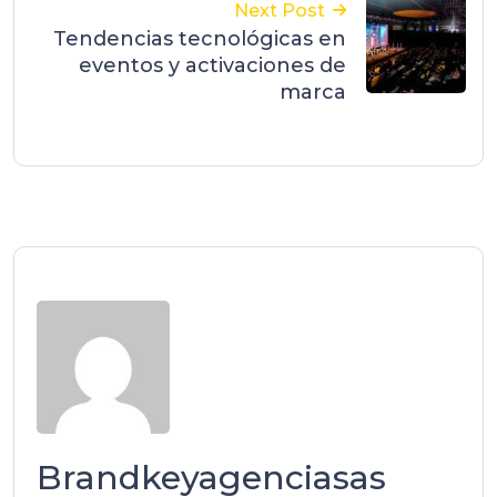
Next Post
Tendencias tecnológicas en
eventos y activaciones de
marca
Brandkeyagenciasas