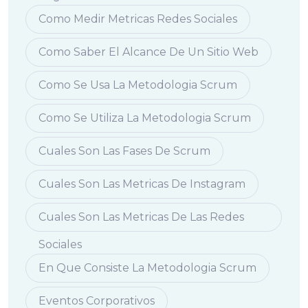
Como Medir Metricas Redes Sociales
Como Saber El Alcance De Un Sitio Web
Como Se Usa La Metodologia Scrum
Como Se Utiliza La Metodologia Scrum
Cuales Son Las Fases De Scrum
Cuales Son Las Metricas De Instagram
Cuales Son Las Metricas De Las Redes
Sociales
En Que Consiste La Metodologia Scrum
Eventos Corporativos