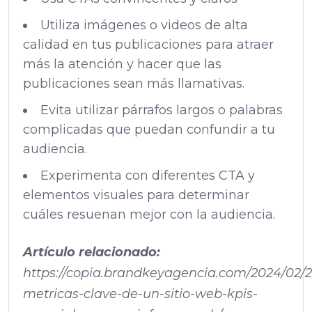
Utiliza imágenes o videos de alta
calidad en tus publicaciones para atraer
más la atención y hacer que las
publicaciones sean más llamativas.
Evita utilizar párrafos largos o palabras
complicadas que puedan confundir a tu
audiencia.
Experimenta con diferentes CTA y
elementos visuales para determinar
cuáles resuenan mejor con la audiencia.
Artículo relacionado:
https://copia.brandkeyagencia.com/2024/02/2
metricas-clave-de-un-sitio-web-kpis-