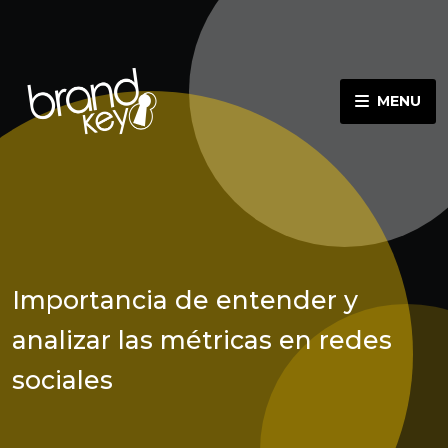
MENU
Importancia de entender y
analizar las métricas en redes
sociales