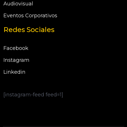
Audiovisual
Eventos Corporativos
Redes Sociales
Facebook
Instagram
Linkedin
[instagram-feed feed=1]