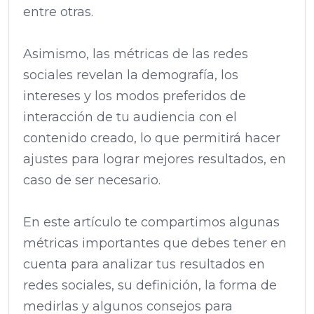
entre otras.
Asimismo, las métricas de las redes
sociales revelan la demografía, los
intereses y los modos preferidos de
interacción de tu audiencia con el
contenido creado, lo que permitirá hacer
ajustes para lograr mejores resultados, en
caso de ser necesario.
En este artículo te compartimos algunas
métricas importantes que debes tener en
cuenta para analizar tus resultados en
redes sociales, su definición, la forma de
medirlas y algunos consejos para