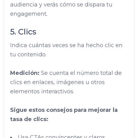
audiencia y verás cómo se dispara tu
engagement.
5. Clics
Indica cuántas veces se ha hecho clic en
tu contenido.
Medición:
Se cuenta el número total de
clics en enlaces, imágenes u otros
elementos interactivos.
Sigue estos consejos para mejorar la
tasa de clics:
Usa CTAs convincentes y claros