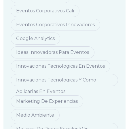
Eventos Corporativos Cali
Eventos Corporativos Innovadores
Google Analytics
Ideas Innovadoras Para Eventos
Innovaciones Tecnologicas En Eventos
Innovaciones Tecnologicas Y Como
Aplicarlas En Eventos
Marketing De Experiencias
Medio Ambiente
Metricas De Redes Sociales Más