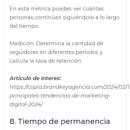
En esta métrica puedes ver cuántas
personas continúan siguiéndote a lo largo
del tiempo.
Medición: Determina la cantidad de
seguidores en diferentes períodos y
calcula la tasa de retención.
Artículo de interés:
https://copia.brandkeyagencia.com/2024/02/1
principales-tendencias-de-marketing-
digital-2024/
8. Tiempo de permanencia