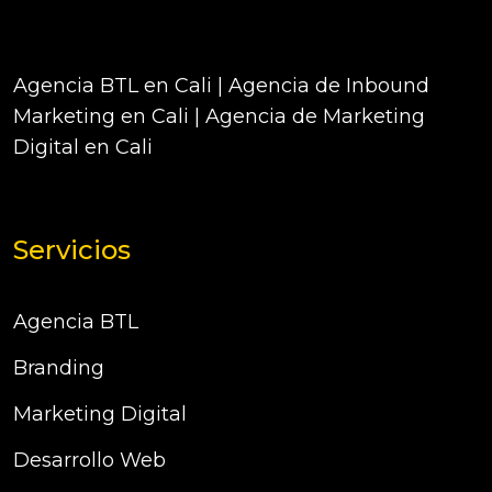
Agencia BTL en Cali | Agencia de Inbound
Marketing en Cali | Agencia de Marketing
Digital en Cali
Servicios
Agencia BTL
Branding
Marketing Digital
Desarrollo Web