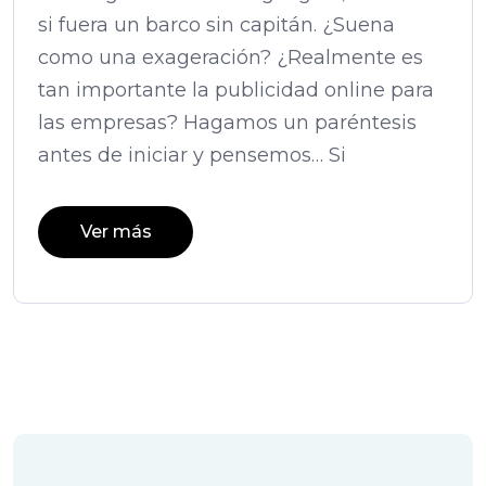
si fuera un barco sin capitán. ¿Suena
como una exageración? ¿Realmente es
tan importante la publicidad online para
las empresas? Hagamos un paréntesis
antes de iniciar y pensemos… Si
Ver más