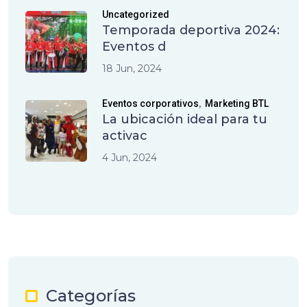
Uncategorized
Temporada deportiva 2024:
Eventos d
18 Jun, 2024
,
Eventos corporativos
Marketing BTL
La ubicación ideal para tu
activac
4 Jun, 2024
Categorías