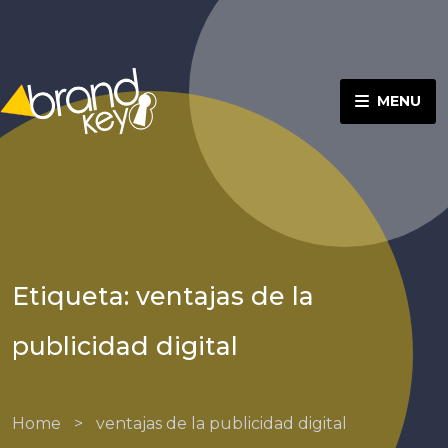
MENU
Etiqueta: ventajas de la
publicidad digital
Home
>
ventajas de la publicidad digital