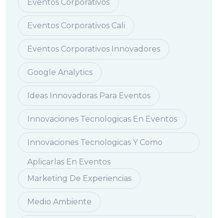
Eventos Corporativos
Eventos Corporativos Cali
Eventos Corporativos Innovadores
Google Analytics
Ideas Innovadoras Para Eventos
Innovaciones Tecnologicas En Eventos
Innovaciones Tecnologicas Y Como
Aplicarlas En Eventos
Marketing De Experiencias
Medio Ambiente