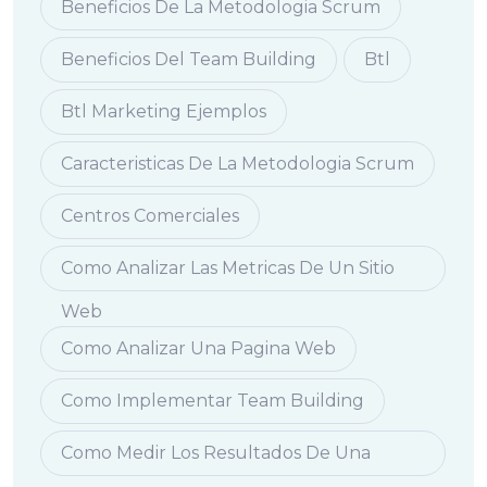
Beneficios De La Metodologia Scrum
Beneficios Del Team Building
Btl
Btl Marketing Ejemplos
Caracteristicas De La Metodologia Scrum
Centros Comerciales
Como Analizar Las Metricas De Un Sitio
Web
Como Analizar Una Pagina Web
Como Implementar Team Building
Como Medir Los Resultados De Una