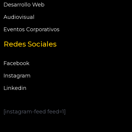
Desarrollo Web
Audiovisual
Eventos Corporativos
Redes Sociales
Facebook
Instagram
Linkedin
[instagram-feed feed=1]