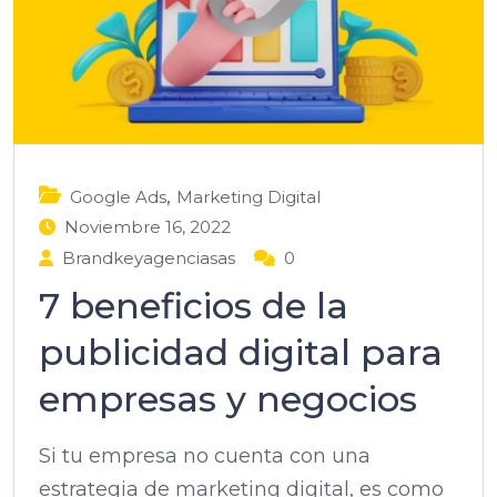
,
Google Ads
Marketing Digital
Noviembre 16, 2022
Brandkeyagenciasas
0
7 beneficios de la
publicidad digital para
empresas y negocios
Si tu empresa no cuenta con una
estrategia de marketing digital, es como