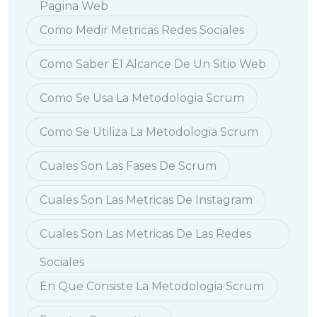
Pagina Web
Como Medir Metricas Redes Sociales
Como Saber El Alcance De Un Sitio Web
Como Se Usa La Metodologia Scrum
Como Se Utiliza La Metodologia Scrum
Cuales Son Las Fases De Scrum
Cuales Son Las Metricas De Instagram
Cuales Son Las Metricas De Las Redes
Sociales
En Que Consiste La Metodologia Scrum