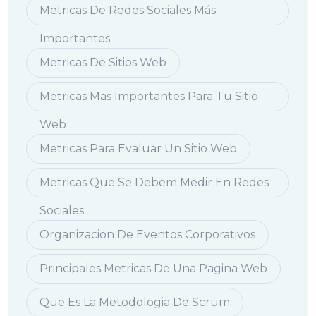
Metricas De Redes Sociales Más
Importantes
Metricas De Sitios Web
Metricas Mas Importantes Para Tu Sitio
Web
Metricas Para Evaluar Un Sitio Web
Metricas Que Se Debem Medir En Redes
Sociales
Organizacion De Eventos Corporativos
Principales Metricas De Una Pagina Web
Que Es La Metodologia De Scrum