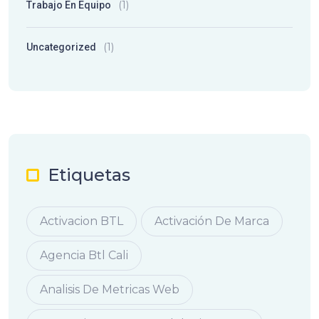
(1)
Trabajo En Equipo
(1)
Uncategorized
Etiquetas
Activacion BTL
Activación De Marca
Agencia Btl Cali
Analisis De Metricas Web