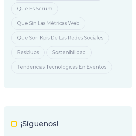
Que Es Scrum
Que Sin Las Métricas Web
Que Son Kpis De Las Redes Sociales
Residuos
Sostenibilidad
Tendencias Tecnologicas En Eventos
¡Síguenos!