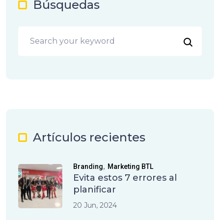
Búsquedas
Artículos recientes
,
Branding
Marketing BTL
Evita estos 7 errores al
planificar
20 Jun, 2024