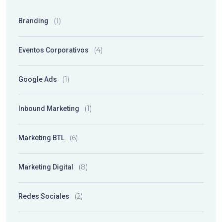
(1)
Branding
(4)
Eventos Corporativos
(1)
Google Ads
(1)
Inbound Marketing
(6)
Marketing BTL
(8)
Marketing Digital
(2)
Redes Sociales