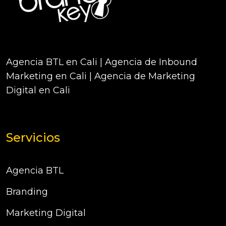
Agencia BTL en Cali | Agencia de Inbound
Marketing en Cali | Agencia de Marketing
Digital en Cali
Servicios
Agencia BTL
Branding
Marketing Digital