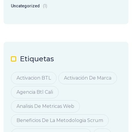
(1)
Uncategorized
Etiquetas
Activacion BTL
Activación De Marca
Agencia Btl Cali
Analisis De Metricas Web
Beneficios De La Metodologia Scrum