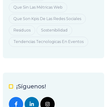
Que Sin Las Métricas Web
Que Son Kpis De Las Redes Sociales
Residuos
Sostenibilidad
Tendencias Tecnologicas En Eventos
¡Síguenos!