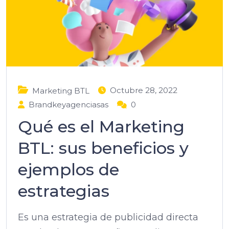
Octubre 28, 2022
Marketing BTL
Brandkeyagenciasas
0
Qué es el Marketing
BTL: sus beneficios y
ejemplos de
estrategias
Es una estrategia de publicidad directa