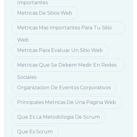
Importantes
Metricas De Sitios Web
Metricas Mas Importantes Para Tu Sitio
Web
Metricas Para Evaluar Un Sitio Web
Metricas Que Se Debem Medir En Redes
Sociales
Organizacion De Eventos Corporativos
Principales Metricas De Una Pagina Web
Que Es La Metodologia De Scrum
Que Es Scrum