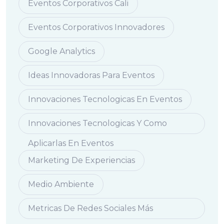
Eventos Corporativos Cali
Eventos Corporativos Innovadores
Google Analytics
Ideas Innovadoras Para Eventos
Innovaciones Tecnologicas En Eventos
Innovaciones Tecnologicas Y Como
Aplicarlas En Eventos
Marketing De Experiencias
Medio Ambiente
Metricas De Redes Sociales Más