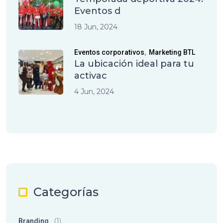
Eventos d
18 Jun, 2024
,
Eventos corporativos
Marketing BTL
La ubicación ideal para tu
activac
4 Jun, 2024
Categorías
(1)
Branding