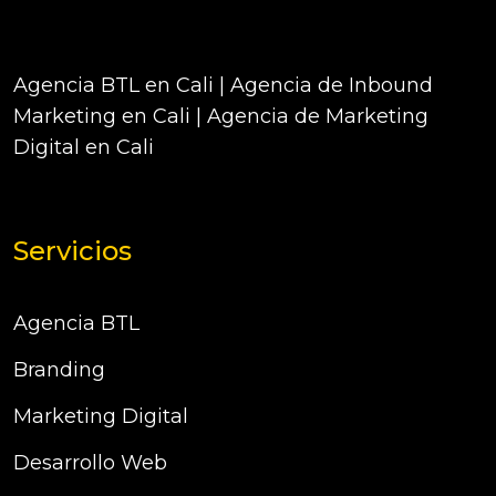
Agencia BTL en Cali | Agencia de Inbound
Marketing en Cali | Agencia de Marketing
Digital en Cali
Servicios
Agencia BTL
Branding
Marketing Digital
Desarrollo Web