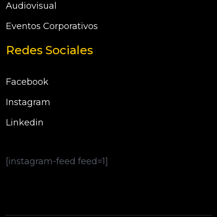
Audiovisual
Eventos Corporativos
Redes Sociales
Facebook
Instagram
Linkedin
[instagram-feed feed=1]