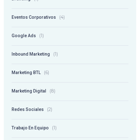
(4)
Eventos Corporativos
(1)
Google Ads
(1)
Inbound Marketing
(6)
Marketing BTL
(8)
Marketing Digital
(2)
Redes Sociales
(1)
Trabajo En Equipo