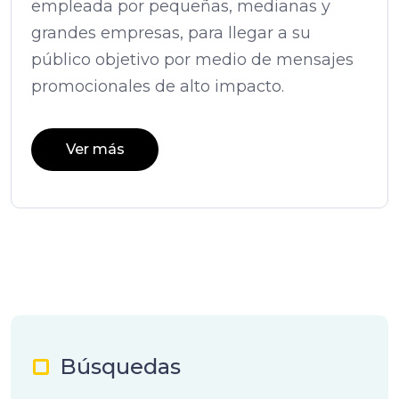
empleada por pequeñas, medianas y
grandes empresas, para llegar a su
público objetivo por medio de mensajes
promocionales de alto impacto.
Ver más
Búsquedas