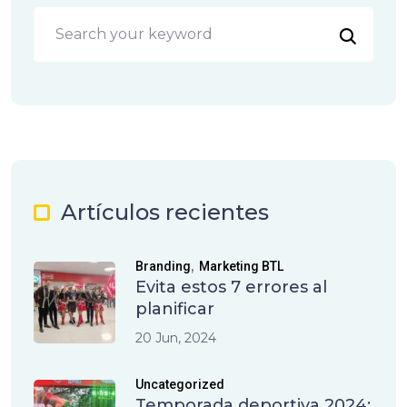
Artículos recientes
,
Branding
Marketing BTL
Evita estos 7 errores al
planificar
20 Jun, 2024
Uncategorized
Temporada deportiva 2024: