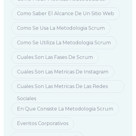
Como Saber El Alcance De Un Sitio Web
Como Se Usa La Metodologia Scrum
Como Se Utiliza La Metodologia Scrum
Cuales Son Las Fases De Scrum
Cuales Son Las Metricas De Instagram
Cuales Son Las Metricas De Las Redes
Sociales
En Que Consiste La Metodologia Scrum
Eventos Corporativos