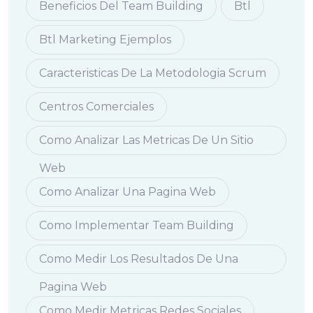
Beneficios Del Team Building
Btl
Btl Marketing Ejemplos
Caracteristicas De La Metodologia Scrum
Centros Comerciales
Como Analizar Las Metricas De Un Sitio
Web
Como Analizar Una Pagina Web
Como Implementar Team Building
Como Medir Los Resultados De Una
Pagina Web
Como Medir Metricas Redes Sociales