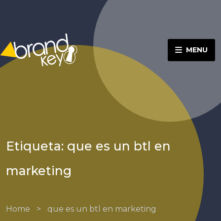
MENU
Etiqueta: que es un btl en
marketing
Home
>
que es un btl en marketing