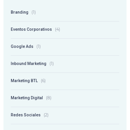
(1)
Branding
(4)
Eventos Corporativos
(1)
Google Ads
(1)
Inbound Marketing
(6)
Marketing BTL
(8)
Marketing Digital
(2)
Redes Sociales