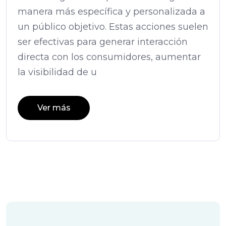
manera más específica y personalizada a
un público objetivo. Estas acciones suelen
ser efectivas para generar interacción
directa con los consumidores, aumentar
la visibilidad de u
Ver más