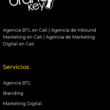
Agencia BTL en Cali | Agencia de Inbound
Marketing en Cali | Agencia de Marketing
Digital en Cali
Servicios
Agencia BTL
Branding
Marketing Digital