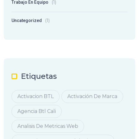
(1)
Trabajo En Equipo
(1)
Uncategorized
Etiquetas
Activacion BTL
Activación De Marca
Agencia Btl Cali
Analisis De Metricas Web