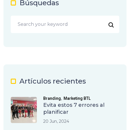
Búsquedas
Artículos recientes
,
Branding
Marketing BTL
Evita estos 7 errores al
planificar
20 Jun, 2024