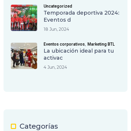
Uncategorized
Temporada deportiva 2024:
Eventos d
18 Jun, 2024
,
Eventos corporativos
Marketing BTL
La ubicación ideal para tu
activac
4 Jun, 2024
Categorías