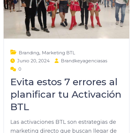
,
Branding
Marketing BTL
Junio 20, 2024
Brandkeyagenciasas
0
Evita estos 7 errores al
planificar tu Activación
BTL
Las activaciones BTL son estrategias de
marketing directo que buscan llegar de