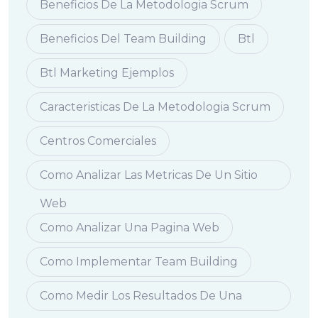
Beneficios De La Metodologia Scrum
Beneficios Del Team Building
Btl
Btl Marketing Ejemplos
Caracteristicas De La Metodologia Scrum
Centros Comerciales
Como Analizar Las Metricas De Un Sitio
Web
Como Analizar Una Pagina Web
Como Implementar Team Building
Como Medir Los Resultados De Una