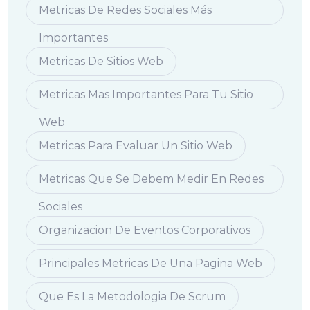
Metricas De Redes Sociales Más
Importantes
Metricas De Sitios Web
Metricas Mas Importantes Para Tu Sitio
Web
Metricas Para Evaluar Un Sitio Web
Metricas Que Se Debem Medir En Redes
Sociales
Organizacion De Eventos Corporativos
Principales Metricas De Una Pagina Web
Que Es La Metodologia De Scrum