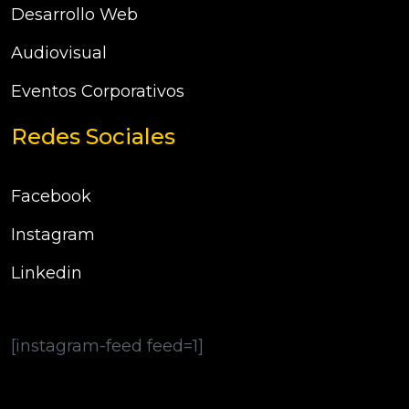
Desarrollo Web
Audiovisual
Eventos Corporativos
Redes Sociales
Facebook
Instagram
Linkedin
[instagram-feed feed=1]