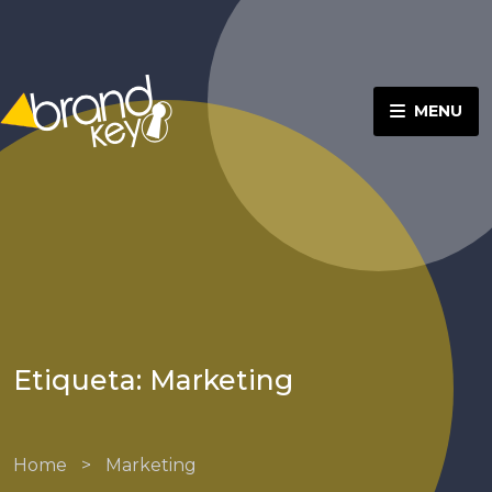
MENU
Etiqueta: Marketing
Home
>
Marketing