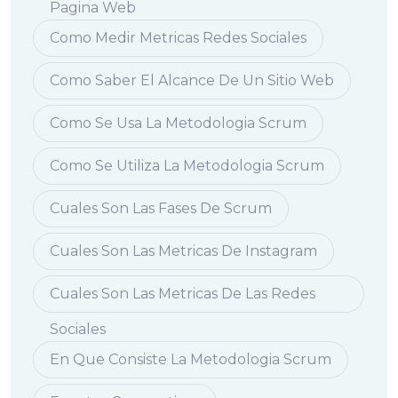
Pagina Web
Como Medir Metricas Redes Sociales
Como Saber El Alcance De Un Sitio Web
Como Se Usa La Metodologia Scrum
Como Se Utiliza La Metodologia Scrum
Cuales Son Las Fases De Scrum
Cuales Son Las Metricas De Instagram
Cuales Son Las Metricas De Las Redes
Sociales
En Que Consiste La Metodologia Scrum