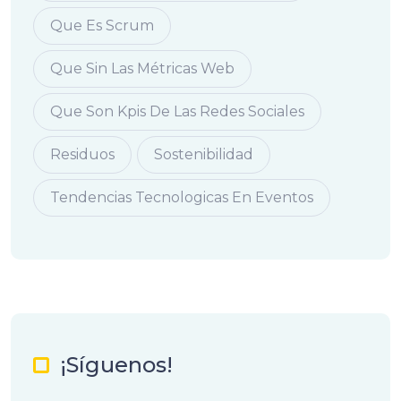
Que Es Scrum
Que Sin Las Métricas Web
Que Son Kpis De Las Redes Sociales
Residuos
Sostenibilidad
Tendencias Tecnologicas En Eventos
¡Síguenos!