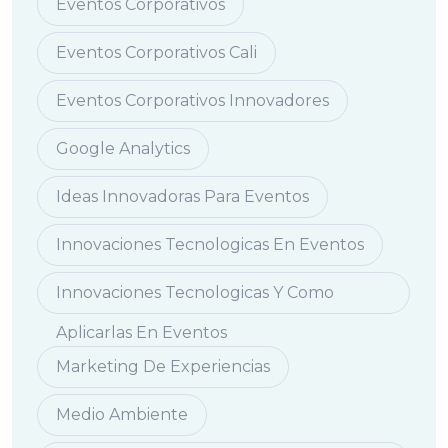
Eventos Corporativos
Eventos Corporativos Cali
Eventos Corporativos Innovadores
Google Analytics
Ideas Innovadoras Para Eventos
Innovaciones Tecnologicas En Eventos
Innovaciones Tecnologicas Y Como
Aplicarlas En Eventos
Marketing De Experiencias
Medio Ambiente