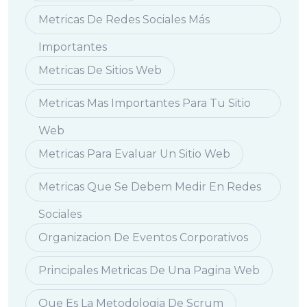
Metricas De Redes Sociales Más
Importantes
Metricas De Sitios Web
Metricas Mas Importantes Para Tu Sitio
Web
Metricas Para Evaluar Un Sitio Web
Metricas Que Se Debem Medir En Redes
Sociales
Organizacion De Eventos Corporativos
Principales Metricas De Una Pagina Web
Que Es La Metodologia De Scrum