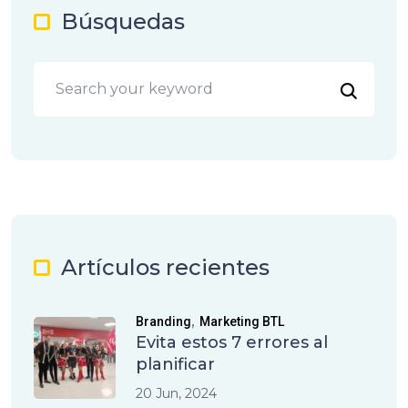
Búsquedas
Artículos recientes
,
Branding
Marketing BTL
Evita estos 7 errores al
planificar
20 Jun, 2024