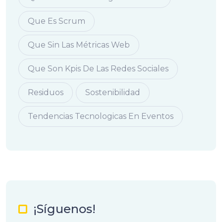
Que Es Scrum
Que Sin Las Métricas Web
Que Son Kpis De Las Redes Sociales
Residuos
Sostenibilidad
Tendencias Tecnologicas En Eventos
¡Síguenos!