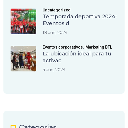
Uncategorized
Temporada deportiva 2024:
Eventos d
18 Jun, 2024
,
Eventos corporativos
Marketing BTL
La ubicación ideal para tu
activac
4 Jun, 2024
Categorías