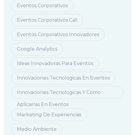
Eventos Corporativos
Eventos Corporativos Cali
Eventos Corporativos Innovadores
Google Analytics
Ideas Innovadoras Para Eventos
Innovaciones Tecnologicas En Eventos
Innovaciones Tecnologicas Y Como
Aplicarlas En Eventos
Marketing De Experiencias
Medio Ambiente