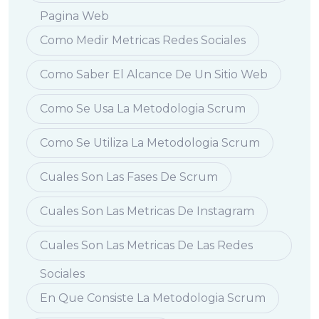
Pagina Web
Como Medir Metricas Redes Sociales
Como Saber El Alcance De Un Sitio Web
Como Se Usa La Metodologia Scrum
Como Se Utiliza La Metodologia Scrum
Cuales Son Las Fases De Scrum
Cuales Son Las Metricas De Instagram
Cuales Son Las Metricas De Las Redes
Sociales
En Que Consiste La Metodologia Scrum