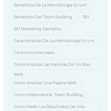
Beneficios De La Metodologia Scrum
Beneficios Del Team Building
Btl
Btl Marketing Ejemplos
Caracteristicas De La Metodologia Scrum
Centros Comerciales
Como Analizar Las Metricas De Un Sitio
Web
Como Analizar Una Pagina Web
Como Implementar Team Building
Como Medir Los Resultados De Una