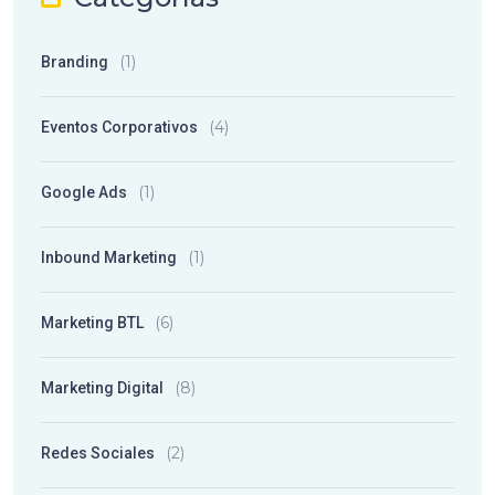
(1)
Branding
(4)
Eventos Corporativos
(1)
Google Ads
(1)
Inbound Marketing
(6)
Marketing BTL
(8)
Marketing Digital
(2)
Redes Sociales