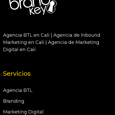
Agencia BTL en Cali | Agencia de Inbound
Marketing en Cali | Agencia de Marketing
Digital en Cali
Servicios
Agencia BTL
Branding
Marketing Digital