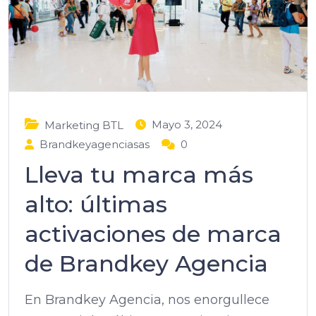
Mayo 3, 2024
Marketing BTL
Brandkeyagenciasas
0
Lleva tu marca más
alto: últimas
activaciones de marca
de Brandkey Agencia
En Brandkey Agencia, nos enorgullece