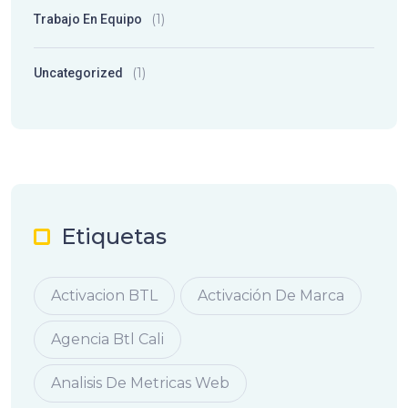
(1)
Trabajo En Equipo
(1)
Uncategorized
Etiquetas
Activacion BTL
Activación De Marca
Agencia Btl Cali
Analisis De Metricas Web