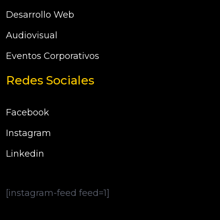
Desarrollo Web
Audiovisual
Eventos Corporativos
Redes Sociales
Facebook
Instagram
Linkedin
[instagram-feed feed=1]