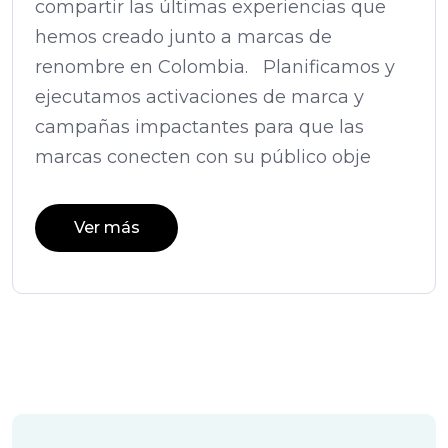
compartir las últimas experiencias que
hemos creado junto a marcas de
renombre en Colombia. Planificamos y
ejecutamos activaciones de marca y
campañas impactantes para que las
marcas conecten con su público obje
Ver más