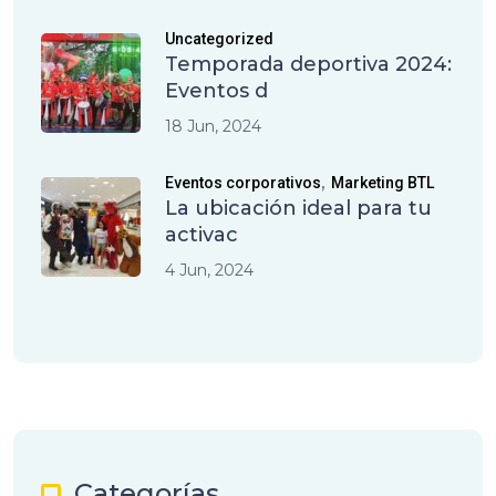
Uncategorized
Temporada deportiva 2024:
Eventos d
18 Jun, 2024
,
Eventos corporativos
Marketing BTL
La ubicación ideal para tu
activac
4 Jun, 2024
Categorías