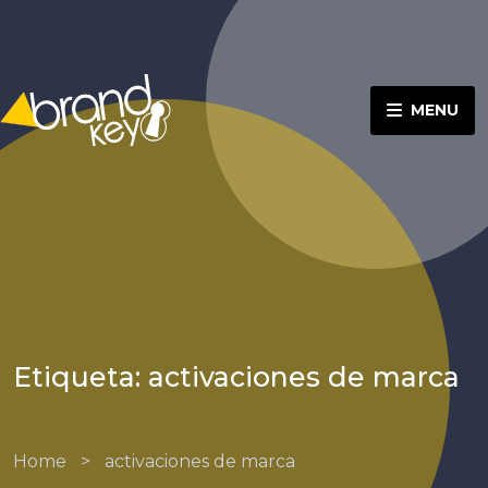
MENU
Etiqueta: activaciones de marca
Home
>
activaciones de marca