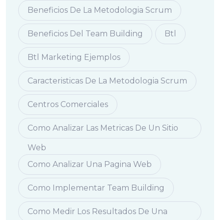
Beneficios De La Metodologia Scrum
Beneficios Del Team Building
Btl
Btl Marketing Ejemplos
Caracteristicas De La Metodologia Scrum
Centros Comerciales
Como Analizar Las Metricas De Un Sitio
Web
Como Analizar Una Pagina Web
Como Implementar Team Building
Como Medir Los Resultados De Una