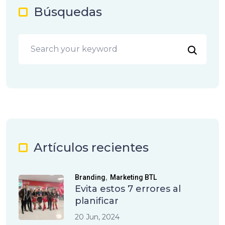
Búsquedas
Artículos recientes
,
Branding
Marketing BTL
Evita estos 7 errores al
planificar
20 Jun, 2024