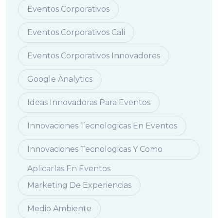
Eventos Corporativos
Eventos Corporativos Cali
Eventos Corporativos Innovadores
Google Analytics
Ideas Innovadoras Para Eventos
Innovaciones Tecnologicas En Eventos
Innovaciones Tecnologicas Y Como
Aplicarlas En Eventos
Marketing De Experiencias
Medio Ambiente