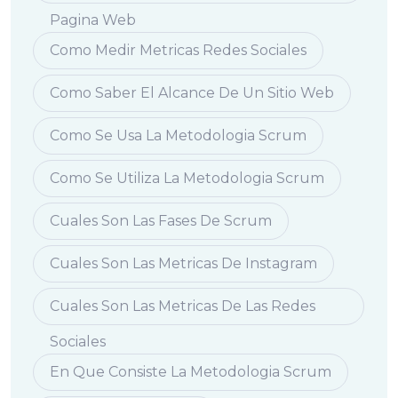
Pagina Web
Como Medir Metricas Redes Sociales
Como Saber El Alcance De Un Sitio Web
Como Se Usa La Metodologia Scrum
Como Se Utiliza La Metodologia Scrum
Cuales Son Las Fases De Scrum
Cuales Son Las Metricas De Instagram
Cuales Son Las Metricas De Las Redes
Sociales
En Que Consiste La Metodologia Scrum