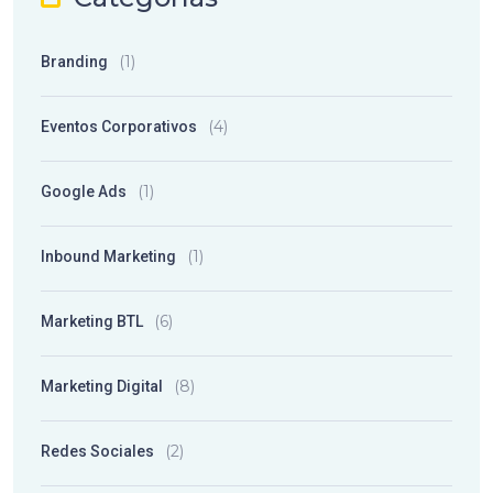
(1)
Branding
(4)
Eventos Corporativos
(1)
Google Ads
(1)
Inbound Marketing
(6)
Marketing BTL
(8)
Marketing Digital
(2)
Redes Sociales