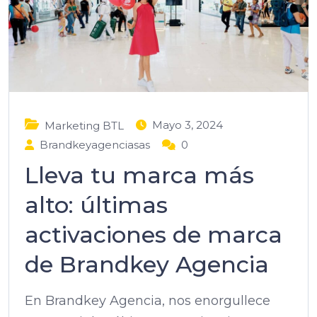
Mayo 3, 2024
Marketing BTL
Brandkeyagenciasas
0
Lleva tu marca más
alto: últimas
activaciones de marca
de Brandkey Agencia
En Brandkey Agencia, nos enorgullece