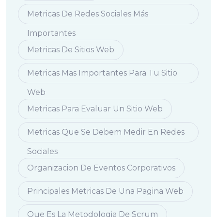
Metricas De Redes Sociales Más
Importantes
Metricas De Sitios Web
Metricas Mas Importantes Para Tu Sitio
Web
Metricas Para Evaluar Un Sitio Web
Metricas Que Se Debem Medir En Redes
Sociales
Organizacion De Eventos Corporativos
Principales Metricas De Una Pagina Web
Que Es La Metodologia De Scrum