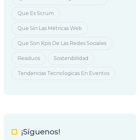
Que Es Scrum
Que Sin Las Métricas Web
Que Son Kpis De Las Redes Sociales
Residuos
Sostenibilidad
Tendencias Tecnologicas En Eventos
¡Síguenos!