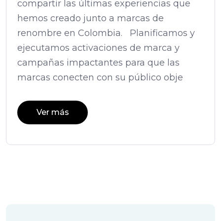
compartir las últimas experiencias que
hemos creado junto a marcas de
renombre en Colombia. Planificamos y
ejecutamos activaciones de marca y
campañas impactantes para que las
marcas conecten con su público obje
Ver más