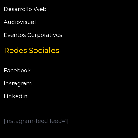
Desarrollo Web
Audiovisual
Eventos Corporativos
Redes Sociales
Facebook
Instagram
Linkedin
[instagram-feed feed=1]