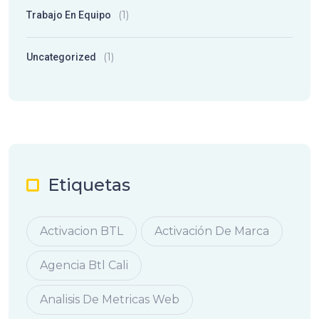
(1)
Trabajo En Equipo
(1)
Uncategorized
Etiquetas
Activacion BTL
Activación De Marca
Agencia Btl Cali
Analisis De Metricas Web