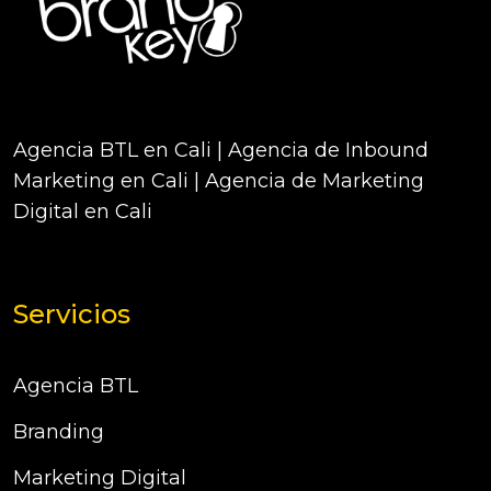
Agencia BTL en Cali | Agencia de Inbound
Marketing en Cali | Agencia de Marketing
Digital en Cali
Servicios
Agencia BTL
Branding
Marketing Digital